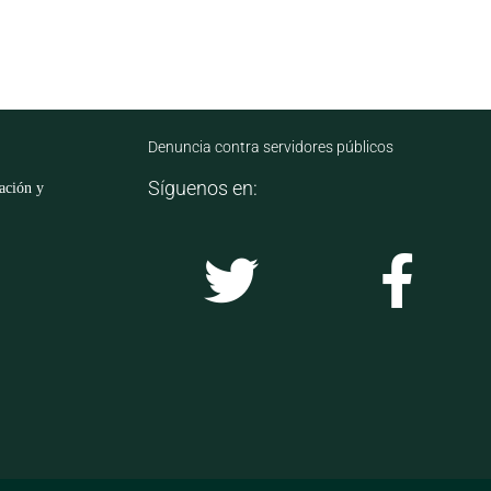
Denuncia contra servidores públicos
Síguenos en:
mación y