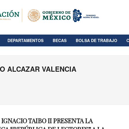
DEPARTAMENTOS
BECAS
BOLSA DE TRABAJO
O ALCAZAR VALENCIA
 IGNACIO TAIBO II PRESENTA LA