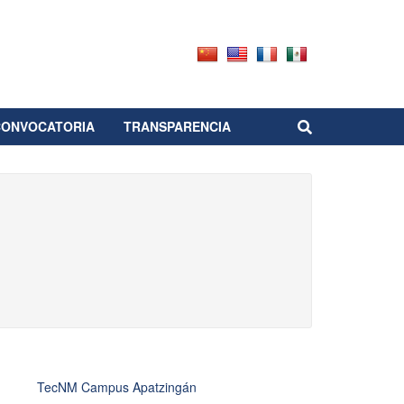
CONVOCATORIA
TRANSPARENCIA
TecNM Campus Apatzingán