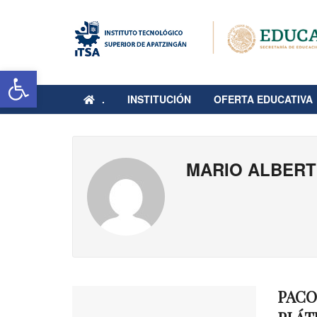
Abrir barra de herramientas
.
INSTITUCIÓN
OFERTA EDUCATIVA
MARIO ALBERT
PACO