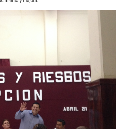
ocimiento y mejora.