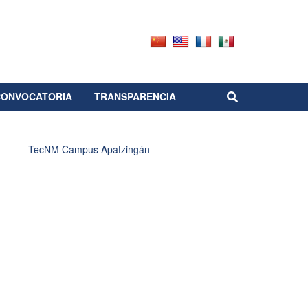
CONVOCATORIA
TRANSPARENCIA
TecNM Campus Apatzingán