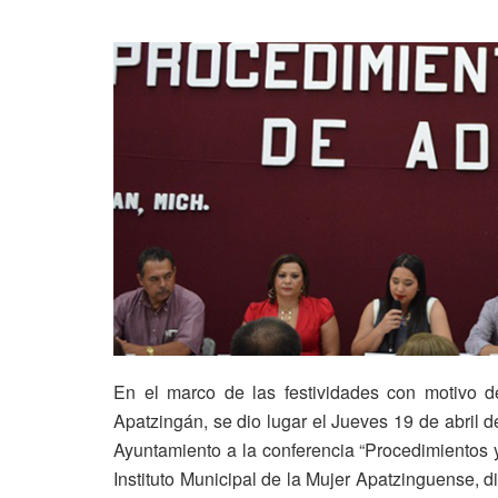
En el marco de las festividades con motivo d
Apatzingán, se dio lugar el Jueves 19 de abril d
Ayuntamiento a la conferencia “Procedimientos y
Instituto Municipal de la Mujer Apatzinguense, d