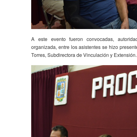
A este evento fueron convocadas, autorida
organizada, entre los asistentes se hizo presen
Torres, Subdirectora de Vinculación y Extensión.