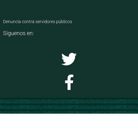
Denuncia contra servidores públicos
Síguenos en: