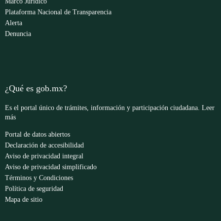
Marco Jurídico
Plataforma Nacional de Transparencia
Alerta
Denuncia
¿Qué es gob.mx?
Es el portal único de trámites, información y participación ciudadana.
Leer
más
Portal de datos abiertos
Declaración de accesibilidad
Aviso de privacidad integral
Aviso de privacidad simplificado
Términos y Condiciones
Política de seguridad
Mapa de sitio