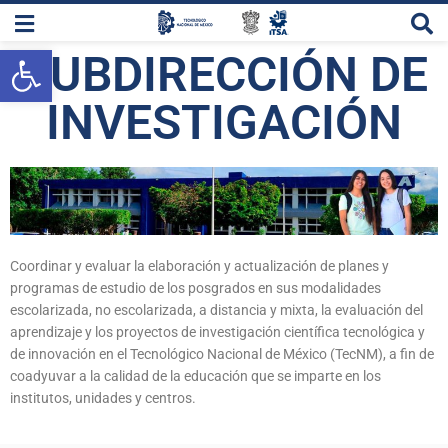
Abrir barra de herramientas
SUBDIRECCIÓN DE
INVESTIGACIÓN
Coordinar y evaluar la elaboración y actualización de planes y
programas de estudio de los posgrados en sus modalidades
escolarizada, no escolarizada, a distancia y mixta, la evaluación del
aprendizaje y los proyectos de investigación científica tecnológica y
de innovación en el Tecnológico Nacional de México (TecNM), a fin de
coadyuvar a la calidad de la educación que se imparte en los
institutos, unidades y centros.