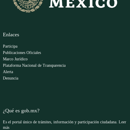
Enlaces
Participa
Publicaciones Oficiales
Marco Jurídico
Plataforma Nacional de Transparencia
Alerta
Denuncia
¿Qué es gob.mx?
Es el portal único de trámites, información y participación ciudadana.
Leer
más