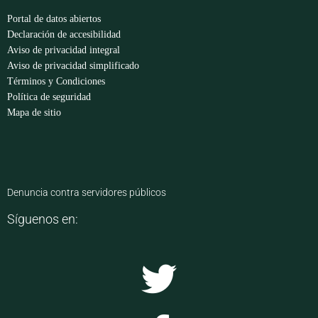
Portal de datos abiertos
Declaración de accesibilidad
Aviso de privacidad integral
Aviso de privacidad simplificado
Términos y Condiciones
Política de seguridad
Mapa de sitio
Denuncia contra servidores públicos
Síguenos en: