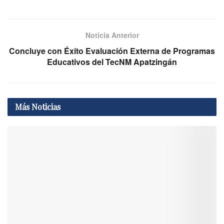
Noticia Anterior
Concluye con Éxito Evaluación Externa de Programas
Educativos del TecNM Apatzingán
Más
Noticias