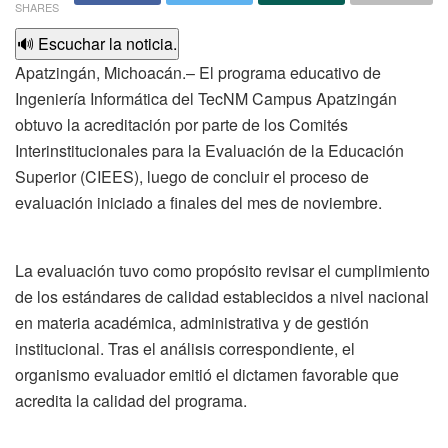
SHARES
🔊 Escuchar la noticia.
Apatzingán, Michoacán.– El programa educativo de
Ingeniería Informática del TecNM Campus Apatzingán
obtuvo la acreditación por parte de los Comités
Interinstitucionales para la Evaluación de la Educación
Superior (CIEES), luego de concluir el proceso de
evaluación iniciado a finales del mes de noviembre.
La evaluación tuvo como propósito revisar el cumplimiento
de los estándares de calidad establecidos a nivel nacional
en materia académica, administrativa y de gestión
institucional. Tras el análisis correspondiente, el
organismo evaluador emitió el dictamen favorable que
acredita la calidad del programa.