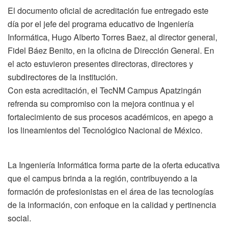
El documento oficial de acreditación fue entregado este
día por el jefe del programa educativo de Ingeniería
Informática, Hugo Alberto Torres Baez, al director general,
Fidel Báez Benito, en la oficina de Dirección General. En
el acto estuvieron presentes directoras, directores y
subdirectores de la institución.
Con esta acreditación, el TecNM Campus Apatzingán
refrenda su compromiso con la mejora continua y el
fortalecimiento de sus procesos académicos, en apego a
los lineamientos del Tecnológico Nacional de México.
La Ingeniería Informática forma parte de la oferta educativa
que el campus brinda a la región, contribuyendo a la
formación de profesionistas en el área de las tecnologías
de la información, con enfoque en la calidad y pertinencia
social.