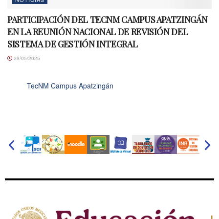
PARTICIPACIÓN DEL TECNM CAMPUS APATZINGÁN
EN LA REUNIÓN NACIONAL DE REVISIÓN DEL
SISTEMA DE GESTIÓN INTEGRAL
29/05/2025
TecNM Campus Apatzingán