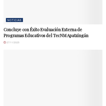
NOTICIAS
Concluye con Éxito Evaluación Externa de
Programas Educativos del TecNM Apatzingán
27/11/2025