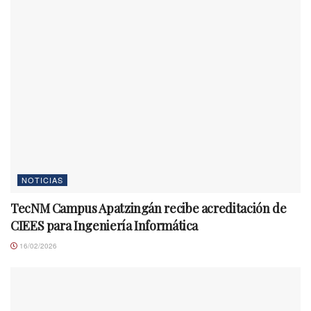
NOTICIAS
TecNM Campus Apatzingán recibe acreditación de
CIEES para Ingeniería Informática
16/02/2026