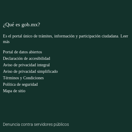
¿Qué es gob.mx?
Es el portal único de trámites, información y participación ciudadana.
Leer
más
Portal de datos abiertos
Declaración de accesibilidad
Aviso de privacidad integral
Aviso de privacidad simplificado
Términos y Condiciones
Política de seguridad
Mapa de sitio
Denuncia contra servidores públicos