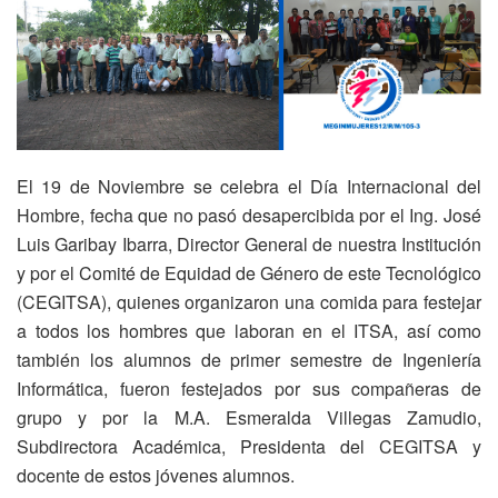
El 19 de Noviembre se celebra el Día Internacional del
Hombre, fecha que no pasó desapercibida por el Ing. José
Luis Garibay Ibarra, Director General de nuestra Institución
y por el Comité de Equidad de Género de este Tecnológico
(CEGITSA), quienes organizaron una comida para festejar
a todos los hombres que laboran en el ITSA, así como
también los alumnos de primer semestre de Ingeniería
Informática, fueron festejados por sus compañeras de
grupo y por la M.A. Esmeralda Villegas Zamudio,
Subdirectora Académica, Presidenta del CEGITSA y
docente de estos jóvenes alumnos.