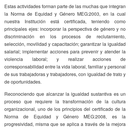
Estas actividades forman parte de las muchas que integran
la Norma de Equidad y Género MEG:2003, en la cual
nuestra Institución está certificada, teniendo como
principales ejes: incorporar la perspectiva de género y no
discriminación en los procesos de reclutamiento,
selección, movilidad y capacitación; garantizar la igualdad
salarial; implementar acciones para prevenir y atender la
violencia laboral; y realizar acciones de
corresponsabilidad entre la vida laboral, familiar y personal
de sus trabajadoras y trabajadores, con igualdad de trato y
de oportunidades.
Reconociendo que alcanzar la igualdad sustantiva es un
proceso que requiere la transformación de la cultura
organizacional, uno de los principios del certificado de la
Norma de Equidad y Género MEG:2008, es la
progresividad, misma que se aplica a través de la mejora