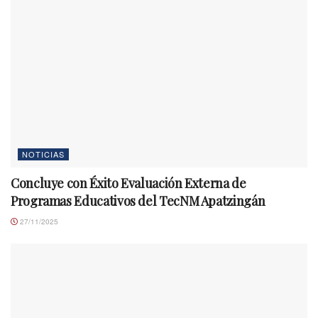
NOTICIAS
Concluye con Éxito Evaluación Externa de
Programas Educativos del TecNM Apatzingán
27/11/2025