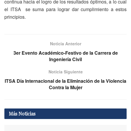
continua hacia el logro de los resultados óptimos, a lo cual
el ITSA se suma para lograr dar cumplimiento a estos
principios.
Noticia Anterior
3er Evento Académico-Festivo de la Carrera de
Ingeniería Civil
Noticia Siguiente
ITSA Día Internacional de la Eliminación de la Violencia
Contra la Mujer
Más
Noticias