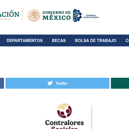
DEPARTAMENTOS
BECAS
BOLSA DE TRABAJO
C
Twitter