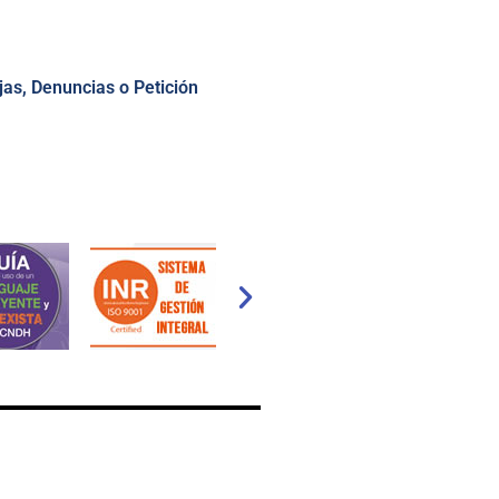
as, Denuncias o Petición