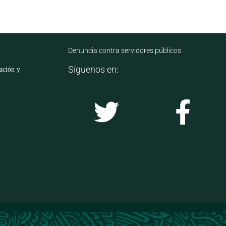
Denuncia contra servidores públicos
Síguenos en:
mación y