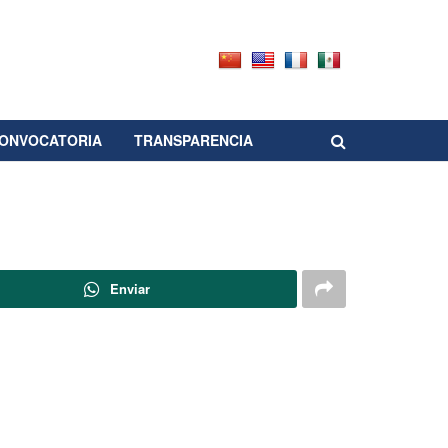
ONVOCATORIA
TRANSPARENCIA
Enviar