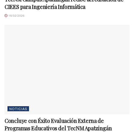
CIEES para Ingeniería Informática
16/02/2026
NOTICIAS
Concluye con Éxito Evaluación Externa de
Programas Educativos del TecNM Apatzingán