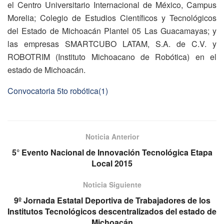
el Centro Universitario Internacional de México, Campus
Morelia; Colegio de Estudios Científicos y Tecnológicos
del Estado de Michoacán Plantel 05 Las Guacamayas; y
las empresas SMARTCUBO LATAM, S.A. de C.V. y
ROBOTRIM (Instituto Michoacano de Robótica) en el
estado de Michoacán.
Convocatoria 5to robótica(1)
Noticia Anterior
5° Evento Nacional de Innovación Tecnológica Etapa
Local 2015
Noticia Siguiente
9º Jornada Estatal Deportiva de Trabajadores de los
Institutos Tecnológicos descentralizados del estado de
Michoacán