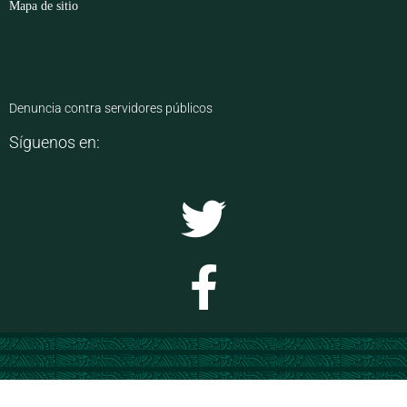
Mapa de sitio
Denuncia contra servidores públicos
Síguenos en: