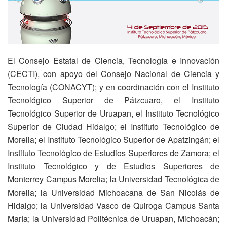
El Consejo Estatal de Ciencia, Tecnología e Innovación
(CECTI), con apoyo del Consejo Nacional de Ciencia y
Tecnología (CONACYT); y en coordinación con el Instituto
Tecnológico Superior de Pátzcuaro, el Instituto
Tecnológico Superior de Uruapan, el Instituto Tecnológico
Superior de Ciudad Hidalgo; el Instituto Tecnológico de
Morelia; el Instituto Tecnológico Superior de Apatzingán; el
Instituto Tecnológico de Estudios Superiores de Zamora; el
Instituto Tecnológico y de Estudios Superiores de
Monterrey Campus Morelia; la Universidad Tecnológica de
Morelia; la Universidad Michoacana de San Nicolás de
Hidalgo; la Universidad Vasco de Quiroga Campus Santa
María; la Universidad Politécnica de Uruapan, Michoacán;