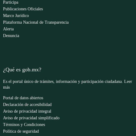
Participa
Publicaciones Oficiales
Marco Jurídico
Plataforma Nacional de Transparencia
Alerta
Denuncia
¿Qué es gob.mx?
Es el portal único de trámites, información y participación ciudadana.
Leer
más
Portal de datos abiertos
Declaración de accesibilidad
Aviso de privacidad integral
Aviso de privacidad simplificado
Términos y Condiciones
Política de seguridad