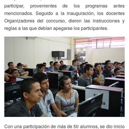
participar, provenientes de los programas antes
mencionados. Seguido a la inauguración, los docentes
Organizadores del concurso, dieron las instrucciones y
reglas a las que debían apegarse los participantes.
Con una participación de más de 50 alumnos, se dio inicio