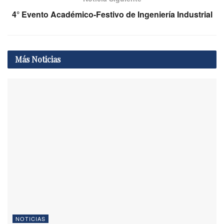
4° Evento Académico-Festivo de Ingeniería Industrial
Más
Noticias
NOTICIAS