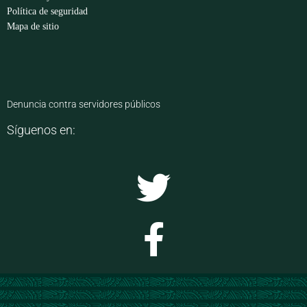
Política de seguridad
Mapa de sitio
Denuncia contra servidores públicos
Síguenos en: