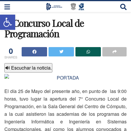
Abrir barra de herramientas
7° Concurso Local de
Programación
0
SHARES
🔊 Escuchar la noticia.
El día 25 de Mayo del presente año, en punto de las 9:00
horas, tuvo lugar la apertura del 7° Concurso Local de
Programación, en la Sala General del Centro de Cómputo,
a la cual asistieron las academias de los programas de
Ingeniería Informática e Ingeniería en Sistemas
Computacionales, así como los alumnos convocados a