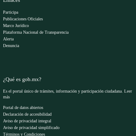
Participa
Publicaciones Oficiales
Marco Jurídico
Plataforma Nacional de Transparencia
Alerta
Denuncia
¿Qué es gob.mx?
Es el portal único de trámites, información y participación ciudadana.
Leer
más
Portal de datos abiertos
Declaración de accesibilidad
Aviso de privacidad integral
Aviso de privacidad simplificado
Términos y Condiciones