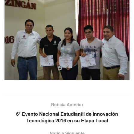
Noticia Anterior
6° Evento Nacional Estudiantil de Innovación
Tecnológica 2016 en su Etapa Local
Noticia Siguiente