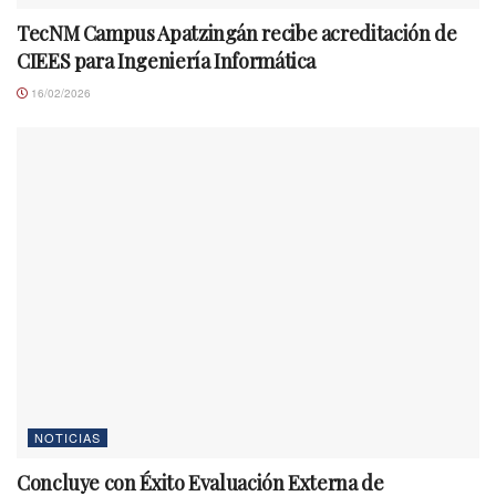
TecNM Campus Apatzingán recibe acreditación de
CIEES para Ingeniería Informática
16/02/2026
NOTICIAS
Concluye con Éxito Evaluación Externa de