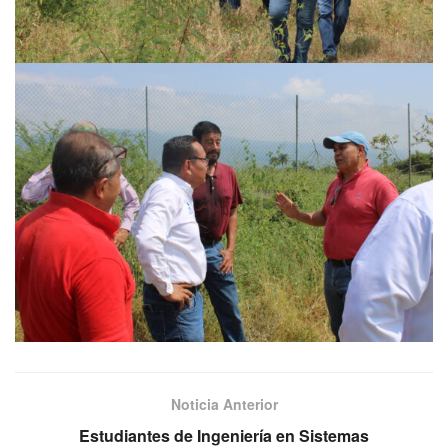
Noticia Anterior
Estudiantes de Ingeniería en Sistemas