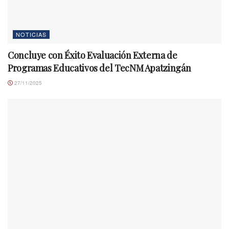
NOTICIAS
Concluye con Éxito Evaluación Externa de
Programas Educativos del TecNM Apatzingán
27/11/2025