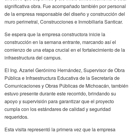
significativa obra. Fue acompañado también por personal
de la empresa responsable del diseño y construcción del
muro perimetral, Construcciones e Inmobiliaria Santicar.
Se espera que la empresa constructora inicie la
construcción en la semana entrante, marcando así el
comienzo de una etapa crucial en el fortalecimiento de la
infraestructura del campus.
El Ing. Azariel Gerónimo Hernández, Supervisor de Obra
Pública e Infraestructura Educativa de la Secretaría de
Comunicaciones y Obras Públicas de Michoacán, también
estuvo presente durante este recorrido, brindando su
apoyo y supervisión para garantizar que el proyecto
cumpla con los estándares de calidad y seguridad
requeridos.
Esta visita representó la primera vez que la empresa