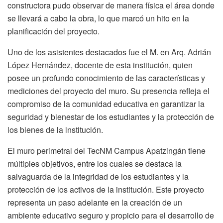
constructora pudo observar de manera física el área donde
se llevará a cabo la obra, lo que marcó un hito en la
planificación del proyecto.
Uno de los asistentes destacados fue el M. en Arq. Adrián
López Hernández, docente de esta institución, quien
posee un profundo conocimiento de las características y
mediciones del proyecto del muro. Su presencia refleja el
compromiso de la comunidad educativa en garantizar la
seguridad y bienestar de los estudiantes y la protección de
los bienes de la institución.
El muro perimetral del TecNM Campus Apatzingán tiene
múltiples objetivos, entre los cuales se destaca la
salvaguarda de la integridad de los estudiantes y la
protección de los activos de la institución. Este proyecto
representa un paso adelante en la creación de un
ambiente educativo seguro y propicio para el desarrollo de