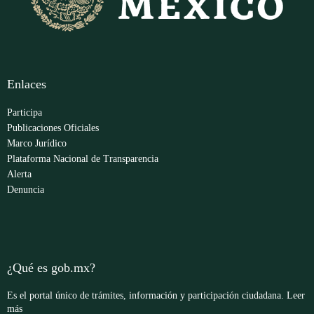
Enlaces
Participa
Publicaciones Oficiales
Marco Jurídico
Plataforma Nacional de Transparencia
Alerta
Denuncia
¿Qué es gob.mx?
Es el portal único de trámites, información y participación ciudadana.
Leer
más