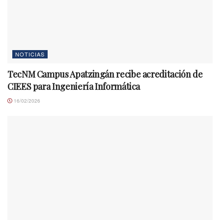
NOTICIAS
TecNM Campus Apatzingán recibe acreditación de
CIEES para Ingeniería Informática
16/02/2026