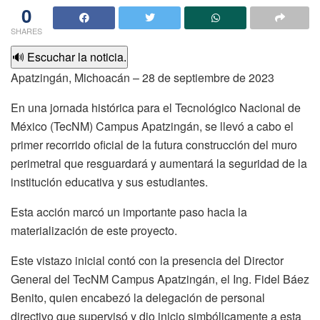
0
SHARES
🔊 Escuchar la noticia.
Apatzingán, Michoacán – 28 de septiembre de 2023
En una jornada histórica para el Tecnológico Nacional de
México (TecNM) Campus Apatzingán, se llevó a cabo el
primer recorrido oficial de la futura construcción del muro
perimetral que resguardará y aumentará la seguridad de la
institución educativa y sus estudiantes.
Esta acción marcó un importante paso hacia la
materialización de este proyecto.
Este vistazo inicial contó con la presencia del Director
General del TecNM Campus Apatzingán, el Ing. Fidel Báez
Benito, quien encabezó la delegación de personal
directivo que supervisó y dio inicio simbólicamente a esta