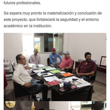
futuros profesionales.
Se espera muy pronto la materialización y conclusión de
este proyecto, que fortalecerá la seguridad y el entorno
académico en la institución.