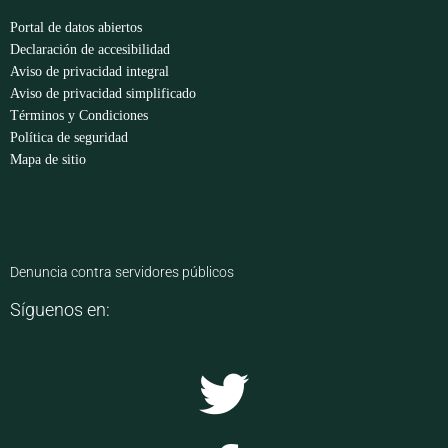
Portal de datos abiertos
Declaración de accesibilidad
Aviso de privacidad integral
Aviso de privacidad simplificado
Términos y Condiciones
Política de seguridad
Mapa de sitio
Denuncia contra servidores públicos
Síguenos en: