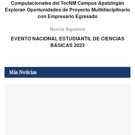
Computacionales del TecNM Campus Apatzingán
Exploran Oportunidades de Proyecto Multidisciplinario
con Empresario Egresado
Noticia Siguiente
EVENTO NACIONAL ESTUDIANTIL DE CIENCIAS
BÁSICAS 2023
Más
Noticias