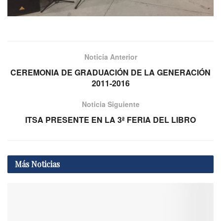
Noticia Anterior
CEREMONIA DE GRADUACIÓN DE LA GENERACIÓN
2011-2016
Noticia Siguiente
ITSA PRESENTE EN LA 3ª FERIA DEL LIBRO
Más
Noticias