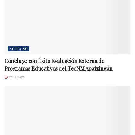
NOTICIAS
Concluye con Éxito Evaluación Externa de
Programas Educativos del TecNM Apatzingán
27/11/2025