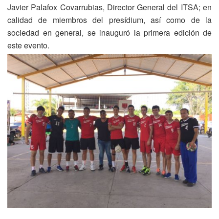
Javier Palafox Covarrubias, Director General del ITSA; en
calidad de miembros del presídium, así como de la
sociedad en general, se inauguró la primera edición de
este evento.