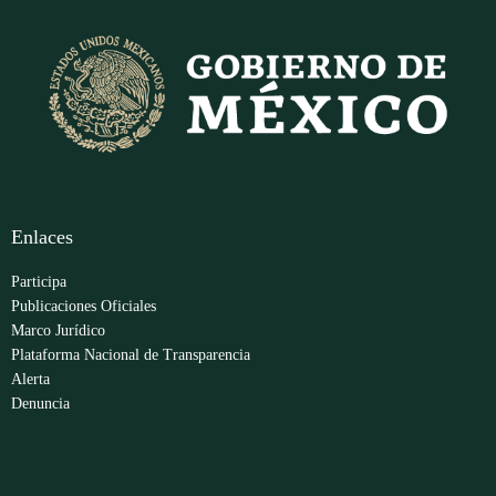
Enlaces
Participa
Publicaciones Oficiales
Marco Jurídico
Plataforma Nacional de Transparencia
Alerta
Denuncia