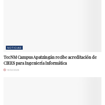
NOTICIAS
TecNM Campus Apatzingán recibe acreditación de
CIEES para Ingeniería Informática
16/02/2026