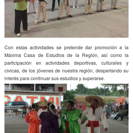
Con estas actividades se pretende dar promoción a la
Máxima Casa de Estudios de la Región, así como la
participación en actividades deportivas, culturales y
cívicas, de los jóvenes de nuestra región, despertando su
interés para continuar sus estudios y superarse.