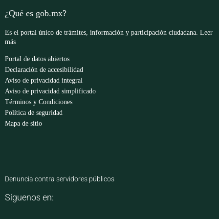
¿Qué es gob.mx?
Es el portal único de trámites, información y participación ciudadana.
Leer
más
Portal de datos abiertos
Declaración de accesibilidad
Aviso de privacidad integral
Aviso de privacidad simplificado
Términos y Condiciones
Política de seguridad
Mapa de sitio
Denuncia contra servidores públicos
Síguenos en: