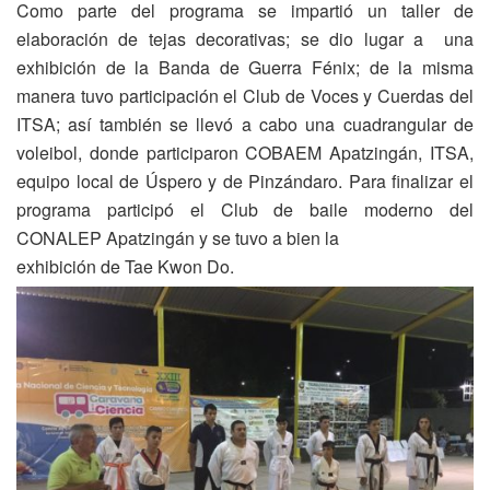
Como parte del programa se impartió un taller de
elaboración de tejas decorativas; se dio lugar a una
exhibición de la Banda de Guerra Fénix; de la misma
manera tuvo participación el Club de Voces y Cuerdas del
ITSA; así también se llevó a cabo una cuadrangular de
voleibol, donde participaron COBAEM Apatzingán, ITSA,
equipo local de Úspero y de Pinzándaro. Para finalizar el
programa participó el Club de baile moderno del
CONALEP Apatzingán y se tuvo a bien la
exhibición de Tae Kwon Do.