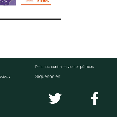
Denuncia contra servidores públicos
Síguenos en:
mación y