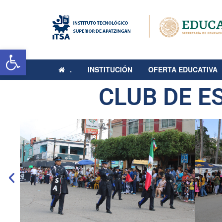
Abrir barra de herramientas
.
INSTITUCIÓN
OFERTA EDUCATIVA
CLUB DE E