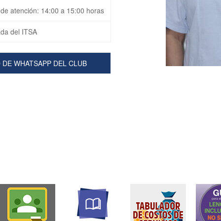
 de atención: 14:00 a 15:00 horas
da del ITSA
 DE WHATSAPP DEL CLUB