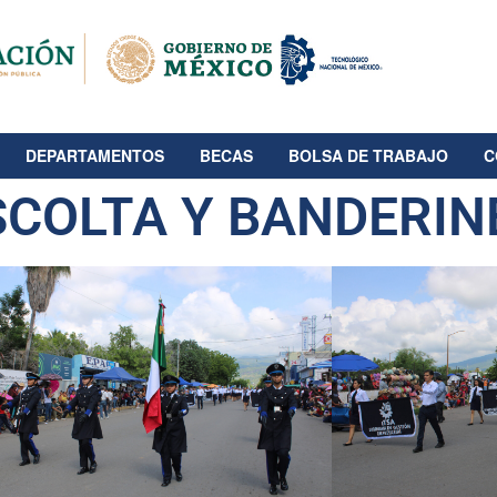
DEPARTAMENTOS
BECAS
BOLSA DE TRABAJO
C
SCOLTA Y BANDERIN