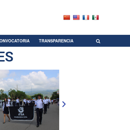
ONVOCATORIA
TRANSPARENCIA
ES