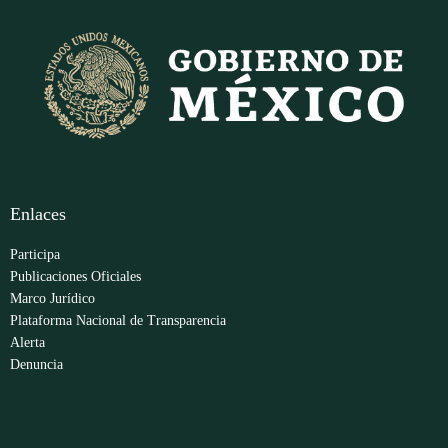
Enlaces
Participa
Publicaciones Oficiales
Marco Jurídico
Plataforma Nacional de Transparencia
Alerta
Denuncia