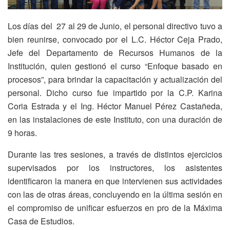
Los días del 27 al 29 de Junio, el personal directivo tuvo a
bien reunirse, convocado por el L.C. Héctor Ceja Prado,
Jefe del Departamento de Recursos Humanos de la
Institución, quien gestionó el curso “Enfoque basado en
procesos”, para brindar la capacitación y actualización del
personal. Dicho curso fue impartido por la C.P. Karina
Coria Estrada y el Ing. Héctor Manuel Pérez Castañeda,
en las instalaciones de este Instituto, con una duración de
9 horas.
Durante las tres sesiones, a través de distintos ejercicios
supervisados por los instructores, los asistentes
identificaron la manera en que intervienen sus actividades
con las de otras áreas, concluyendo en la última sesión en
el compromiso de unificar esfuerzos en pro de la Máxima
Casa de Estudios.