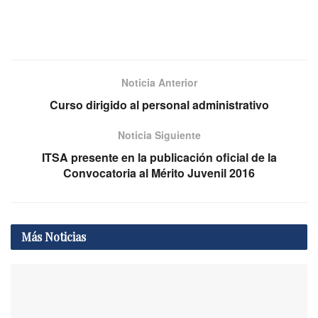
Noticia Anterior
Curso dirigido al personal administrativo
Noticia Siguiente
ITSA presente en la publicación oficial de la
Convocatoria al Mérito Juvenil 2016
Más
Noticias