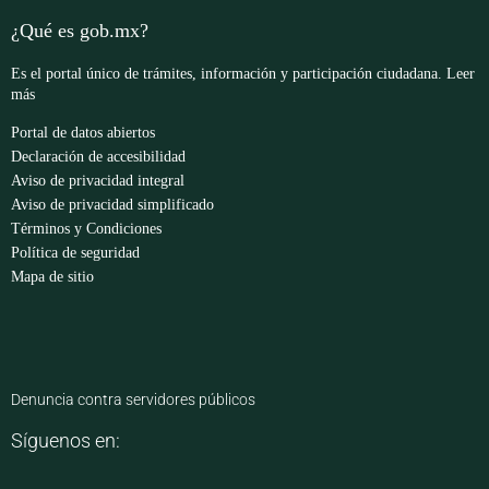
¿Qué es gob.mx?
Es el portal único de trámites, información y participación ciudadana.
Leer
más
Portal de datos abiertos
Declaración de accesibilidad
Aviso de privacidad integral
Aviso de privacidad simplificado
Términos y Condiciones
Política de seguridad
Mapa de sitio
Denuncia contra servidores públicos
Síguenos en: