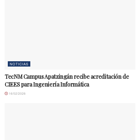
NOTICIAS
TecNM Campus Apatzingán recibe acreditación de
CIEES para Ingeniería Informática
16/02/2026