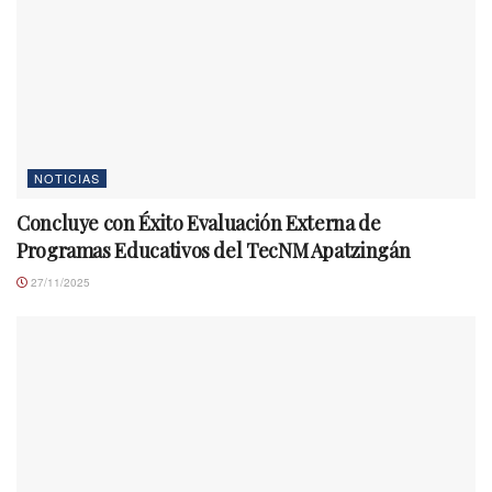
NOTICIAS
Concluye con Éxito Evaluación Externa de
Programas Educativos del TecNM Apatzingán
27/11/2025