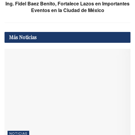
Ing. Fidel Baez Benito, Fortalece Lazos en Importantes
Eventos en la Ciudad de México
Más
Noticias
NOTICIAS