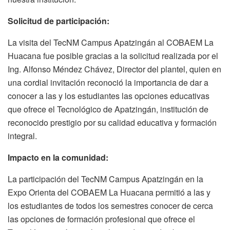
Solicitud de participación:
La visita del TecNM Campus Apatzingán al COBAEM La
Huacana fue posible gracias a la solicitud realizada por el
Ing. Alfonso Méndez Chávez, Director del plantel, quien en
una cordial invitación reconoció la importancia de dar a
conocer a las y los estudiantes las opciones educativas
que ofrece el Tecnológico de Apatzingán, institución de
reconocido prestigio por su calidad educativa y formación
integral.
Impacto en la comunidad:
La participación del TecNM Campus Apatzingán en la
Expo Orienta del COBAEM La Huacana permitió a las y
los estudiantes de todos los semestres conocer de cerca
las opciones de formación profesional que ofrece el