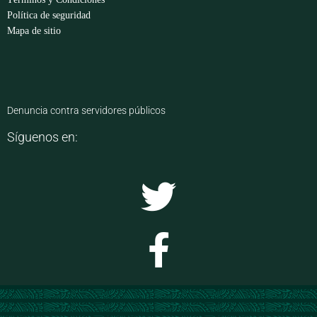
Política de seguridad
Mapa de sitio
Denuncia contra servidores públicos
Síguenos en: