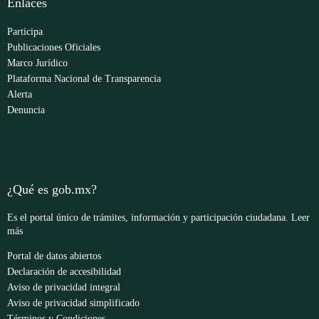
Enlaces
Participa
Publicaciones Oficiales
Marco Jurídico
Plataforma Nacional de Transparencia
Alerta
Denuncia
¿Qué es gob.mx?
Es el portal único de trámites, información y participación ciudadana.
Leer
más
Portal de datos abiertos
Declaración de accesibilidad
Aviso de privacidad integral
Aviso de privacidad simplificado
Términos y Condiciones