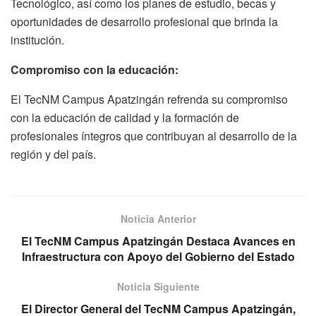
Tecnológico, así como los planes de estudio, becas y
oportunidades de desarrollo profesional que brinda la
institución.
Compromiso con la educación:
El TecNM Campus Apatzingán refrenda su compromiso
con la educación de calidad y la formación de
profesionales íntegros que contribuyan al desarrollo de la
región y del país.
Noticia Anterior
El TecNM Campus Apatzingán Destaca Avances en
Infraestructura con Apoyo del Gobierno del Estado
Noticia Siguiente
El Director General del TecNM Campus Apatzingán,