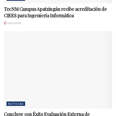
TecNM Campus Apatzingán recibe acreditación de
CIEES para Ingeniería Informática
16/02/2026
NOTICIAS
Concluye con Éxito Evaluación Externa de