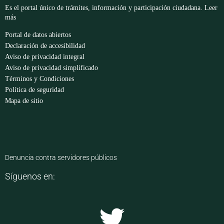
Es el portal único de trámites, información y participación ciudadana.
Leer
más
Portal de datos abiertos
Declaración de accesibilidad
Aviso de privacidad integral
Aviso de privacidad simplificado
Términos y Condiciones
Política de seguridad
Mapa de sitio
Denuncia contra servidores públicos
Síguenos en: