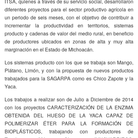
ITSA, quienes a través de su servicio social, desarrollaron
diferentes proyectos para el sector productivo agrícola en
un periodo de seis meses, con el objetivo de contribuir a
incrementar la productividad en territorios, sistemas
producto y cadenas de valor del medio rural, en beneficio
de productores ubicados en zonas de alta y muy alta
marginación en el Estado de Michoacán.
Los sistemas producto con los que se trabaja son Mango,
Plátano, Limón, y con la propuesta de nuevos productos
trabajados para la SAGARPA como es Chico Zapote y la
Yaca.
Los trabajos a realizar son de Julio a Diciembre de 2014
con los proyectos CARACTERIZACIÓN DE LA ENZIMA
OBTENIDA DEL HUESO DE LA YACA CAPAZ DE
POLIMERIZAR ÉTER PARA LA FORMACIÓN DE
BIOPLÁSTICOS, trabajando con productores de