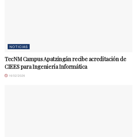
NOTICIAS
TecNM Campus Apatzingán recibe acreditación de
CIEES para Ingeniería Informática
16/02/2026