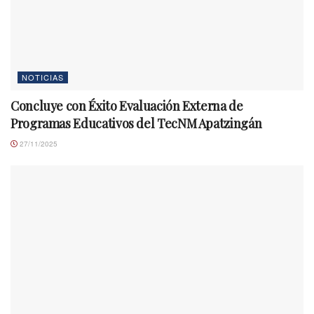
NOTICIAS
Concluye con Éxito Evaluación Externa de
Programas Educativos del TecNM Apatzingán
27/11/2025