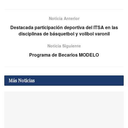
Noticia Anterior
Destacada participación deportiva del ITSA en las
disciplinas de básquetbol y volibol varonil
Noticia Siguiente
Programa de Becarios MODELO
Más
Noticias