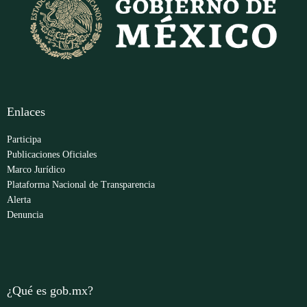
Enlaces
Participa
Publicaciones Oficiales
Marco Jurídico
Plataforma Nacional de Transparencia
Alerta
Denuncia
¿Qué es gob.mx?