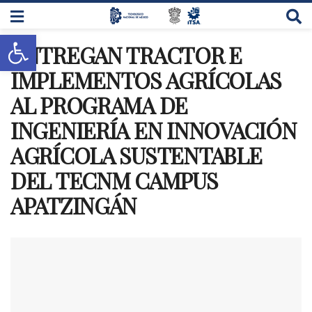
Abrir barra de herramientas
ENTREGAN TRACTOR E
IMPLEMENTOS AGRÍCOLAS
AL PROGRAMA DE
INGENIERÍA EN INNOVACIÓN
AGRÍCOLA SUSTENTABLE
DEL TECNM CAMPUS
APATZINGÁN