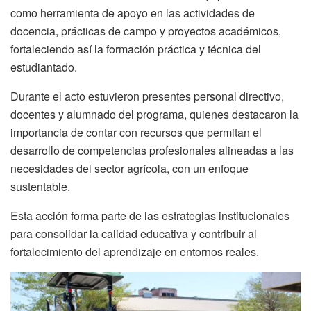
como herramienta de apoyo en las actividades de
docencia, prácticas de campo y proyectos académicos,
fortaleciendo así la formación práctica y técnica del
estudiantado.
Durante el acto estuvieron presentes personal directivo,
docentes y alumnado del programa, quienes destacaron la
importancia de contar con recursos que permitan el
desarrollo de competencias profesionales alineadas a las
necesidades del sector agrícola, con un enfoque
sustentable.
Esta acción forma parte de las estrategias institucionales
para consolidar la calidad educativa y contribuir al
fortalecimiento del aprendizaje en entornos reales.