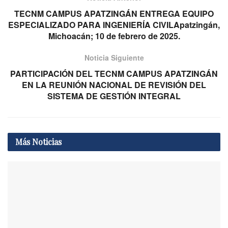
TECNM CAMPUS APATZINGÁN ENTREGA EQUIPO
ESPECIALIZADO PARA INGENIERÍA CIVILApatzingán,
Michoacán; 10 de febrero de 2025.
Noticia Siguiente
PARTICIPACIÓN DEL TECNM CAMPUS APATZINGÁN
EN LA REUNIÓN NACIONAL DE REVISIÓN DEL
SISTEMA DE GESTIÓN INTEGRAL
Más
Noticias