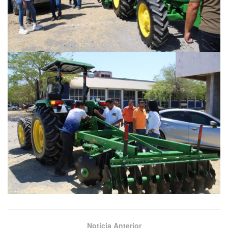
Noticia Anterior