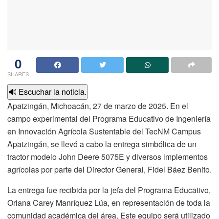
0
SHARES
🔊 Escuchar la noticia.
Apatzingán, Michoacán, 27 de marzo de 2025. En el
campo experimental del Programa Educativo de Ingeniería
en Innovación Agrícola Sustentable del TecNM Campus
Apatzingán, se llevó a cabo la entrega simbólica de un
tractor modelo John Deere 5075E y diversos implementos
agrícolas por parte del Director General, Fidel Báez Benito.
La entrega fue recibida por la jefa del Programa Educativo,
Oriana Carey Manríquez Lúa, en representación de toda la
comunidad académica del área. Este equipo será utilizado