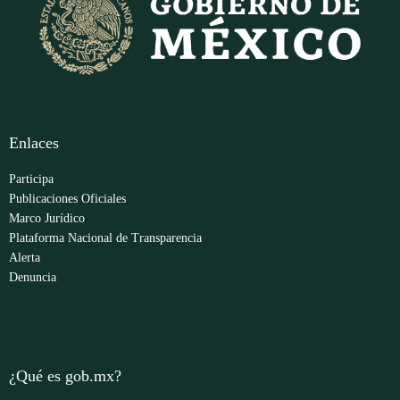
Enlaces
Participa
Publicaciones Oficiales
Marco Jurídico
Plataforma Nacional de Transparencia
Alerta
Denuncia
¿Qué es gob.mx?