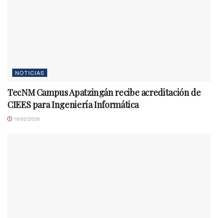
NOTICIAS
TecNM Campus Apatzingán recibe acreditación de
CIEES para Ingeniería Informática
16/02/2026