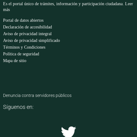
Es el portal único de trámites, información y participación ciudadana.
Leer
más
Portal de datos abiertos
Declaración de accesibilidad
Aviso de privacidad integral
Aviso de privacidad simplificado
Términos y Condiciones
Política de seguridad
Mapa de sitio
Denuncia contra servidores públicos
Síguenos en: