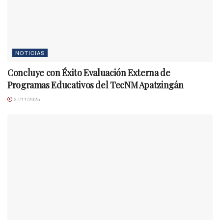
NOTICIAS
Concluye con Éxito Evaluación Externa de
Programas Educativos del TecNM Apatzingán
27/11/2025