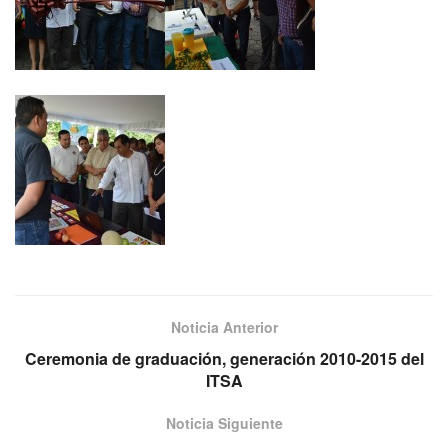
Noticia Anterior
Ceremonia de graduación, generación 2010-2015 del
ITSA
Noticia Siguiente