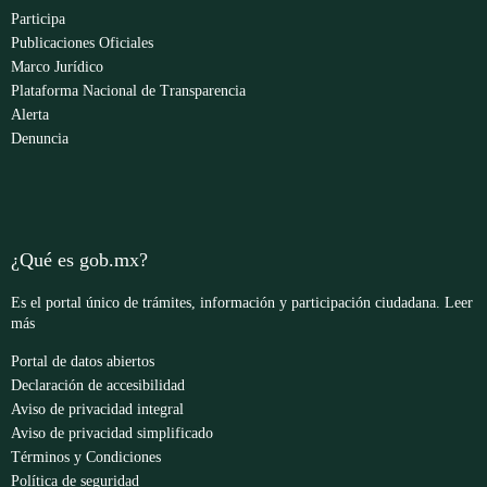
Participa
Publicaciones Oficiales
Marco Jurídico
Plataforma Nacional de Transparencia
Alerta
Denuncia
¿Qué es gob.mx?
Es el portal único de trámites, información y participación ciudadana.
Leer
más
Portal de datos abiertos
Declaración de accesibilidad
Aviso de privacidad integral
Aviso de privacidad simplificado
Términos y Condiciones
Política de seguridad