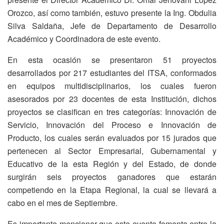
Orozco, así como también, estuvo presente la Ing. Obdulia
Silva Saldaña, Jefe de Departamento de Desarrollo
Académico y Coordinadora de este evento.
En esta ocasión se presentaron 51 proyectos
desarrollados por 217 estudiantes del ITSA, conformados
en equipos multidisciplinarios, los cuales fueron
asesorados por 23 docentes de esta Institución, dichos
proyectos se clasifican en tres categorías: Innovación de
Servicio, Innovación del Proceso e Innovación de
Producto, los cuales serán evaluados por 15 jurados que
pertenecen al Sector Empresarial, Gubernamental y
Educativo de la esta Región y del Estado, de donde
surgirán seis proyectos ganadores que estarán
competiendo en la Etapa Regional, la cual se llevará a
cabo en el mes de Septiembre.
Es importante mencionar que este evento fomenta entre la