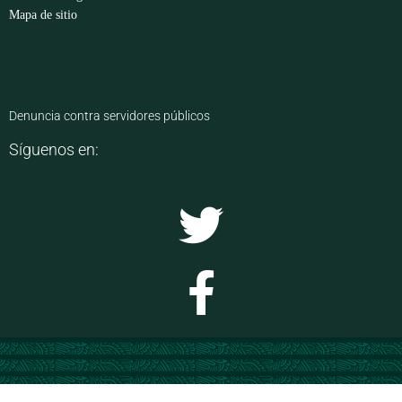
Mapa de sitio
Denuncia contra servidores públicos
Síguenos en: