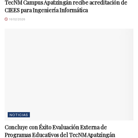
TecNM Campus Apatzingán recibe acreditación de
CIEES para Ingeniería Informática
16/02/2026
NOTICIAS
Concluye con Éxito Evaluación Externa de
Programas Educativos del TecNM Apatzingán