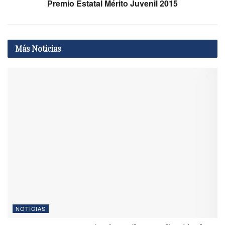
Premio Estatal Mérito Juvenil 2015
Más
Noticias
NOTICIAS