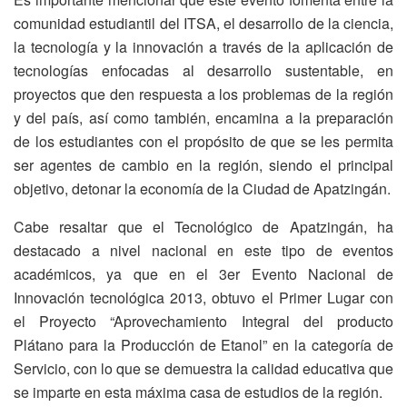
comunidad estudiantil del ITSA, el desarrollo de la ciencia,
la tecnología y la innovación a través de la aplicación de
tecnologías enfocadas al desarrollo sustentable, en
proyectos que den respuesta a los problemas de la región
y del país, así como también, encamina a la preparación
de los estudiantes con el propósito de que se les permita
ser agentes de cambio en la región, siendo el principal
objetivo, detonar la economía de la Ciudad de Apatzingán.
Cabe resaltar que el Tecnológico de Apatzingán, ha
destacado a nivel nacional en este tipo de eventos
académicos, ya que en el 3er Evento Nacional de
Innovación tecnológica 2013, obtuvo el Primer Lugar con
el Proyecto “Aprovechamiento Integral del producto
Plátano para la Producción de Etanol” en la categoría de
Servicio, con lo que se demuestra la calidad educativa que
se imparte en esta máxima casa de estudios de la región.