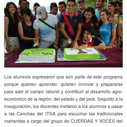
Los alumnos expresaron que son parte de este programa
porque quieren aprender, quieren innovar y prepararse
para salir al campo laboral y contribuir al desarrollo agro-
económico de la región, del estado y del país. Seguido a la
inauguración, los docentes invitaron a los alumnos a pasar
a las Canchas del ITSA para escuchar las tradicionales
mañanitas a cargo del grupo de CUERDAS Y VOCES del