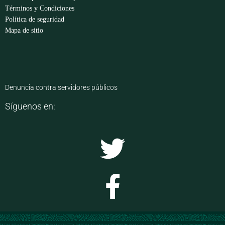
Términos y Condiciones
Política de seguridad
Mapa de sitio
Denuncia contra servidores públicos
Síguenos en: