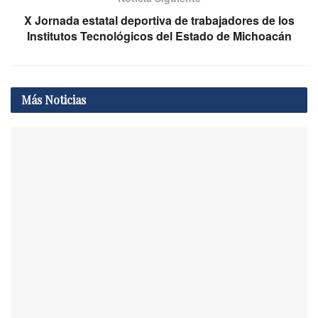
X Jornada estatal deportiva de trabajadores de los
Institutos Tecnológicos del Estado de Michoacán
Más
Noticias