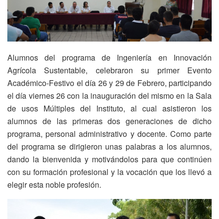
Alumnos del programa de Ingeniería en Innovación
Agrícola Sustentable, celebraron su primer Evento
Académico-Festivo el día 26 y 29 de Febrero, participando
el día viernes 26 con la inauguración del mismo en la Sala
de usos Múltiples del Instituto, al cual asistieron los
alumnos de las primeras dos generaciones de dicho
programa, personal administrativo y docente. Como parte
del programa se dirigieron unas palabras a los alumnos,
dando la bienvenida y motivándolos para que continúen
con su formación profesional y la vocación que los llevó a
elegir esta noble profesión.