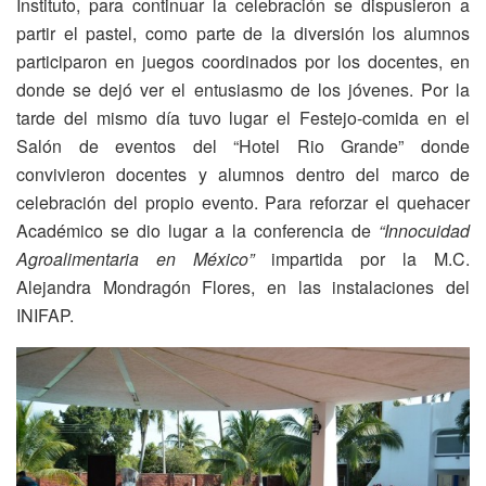
Instituto, para continuar la celebración se dispusieron a
partir el pastel, como parte de la diversión los alumnos
participaron en juegos coordinados por los docentes, en
donde se dejó ver el entusiasmo de los jóvenes. Por la
tarde del mismo día tuvo lugar el Festejo-comida en el
Salón de eventos del “Hotel Rio Grande” donde
convivieron docentes y alumnos dentro del marco de
celebración del propio evento. Para reforzar el quehacer
Académico se dio lugar a la conferencia de
“Innocuidad
Agroalimentaria en México”
impartida por la M.C.
Alejandra Mondragón Flores, en las instalaciones del
INIFAP.