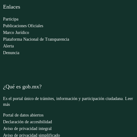
Enlaces
Participa
Publicaciones Oficiales
Marco Jurídico
Plataforma Nacional de Transparencia
Alerta
Denuncia
¿Qué es gob.mx?
Es el portal único de trámites, información y participación ciudadana.
Leer
más
Portal de datos abiertos
Declaración de accesibilidad
Aviso de privacidad integral
Aviso de privacidad simplificado