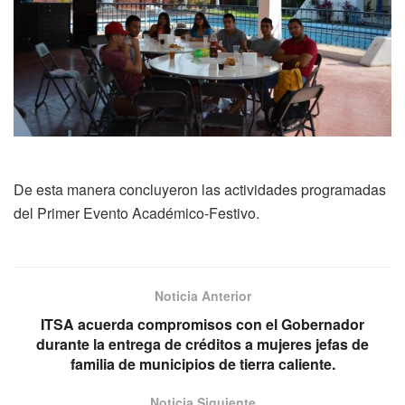
De esta manera concluyeron las actividades programadas
del Primer Evento Académico-Festivo.
Noticia Anterior
ITSA acuerda compromisos con el Gobernador
durante la entrega de créditos a mujeres jefas de
familia de municipios de tierra caliente.
Noticia Siguiente