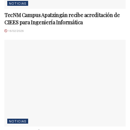
NOTICIAS
TecNM Campus Apatzingán recibe acreditación de
CIEES para Ingeniería Informática
16/02/2026
NOTICIAS