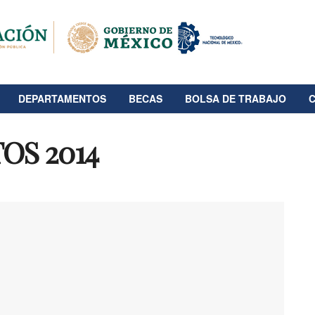
DEPARTAMENTOS
BECAS
BOLSA DE TRABAJO
OS 2014