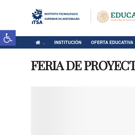
Abrir barra de herramientas
.
INSTITUCIÓN
OFERTA EDUCATIVA
FERIA DE PROYECT