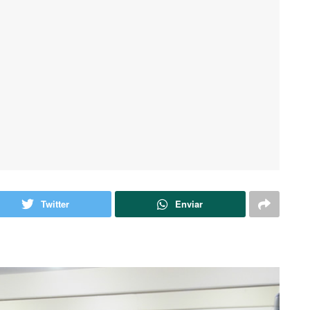
Twitter
Enviar