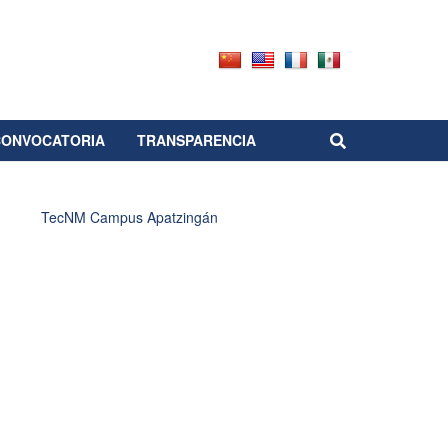
CONVOCATORIA
TRANSPARENCIA
TecNM Campus Apatzingán