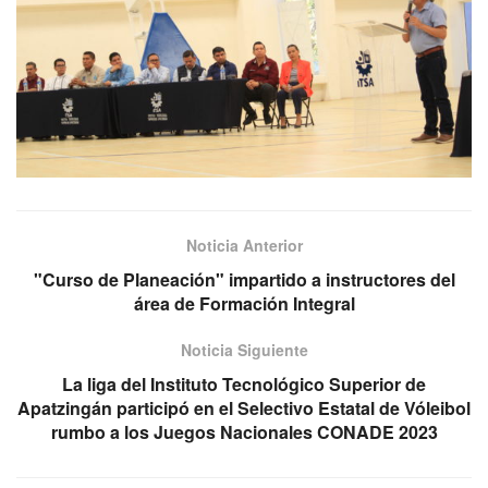
Noticia Anterior
"Curso de Planeación" impartido a instructores del
área de Formación Integral
Noticia Siguiente
La liga del Instituto Tecnológico Superior de
Apatzingán participó en el Selectivo Estatal de Vóleibol
rumbo a los Juegos Nacionales CONADE 2023