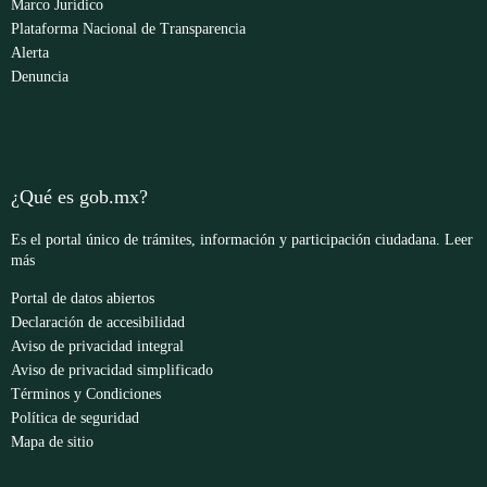
Marco Jurídico
Plataforma Nacional de Transparencia
Alerta
Denuncia
¿Qué es gob.mx?
Es el portal único de trámites, información y participación ciudadana.
Leer
más
Portal de datos abiertos
Declaración de accesibilidad
Aviso de privacidad integral
Aviso de privacidad simplificado
Términos y Condiciones
Política de seguridad
Mapa de sitio