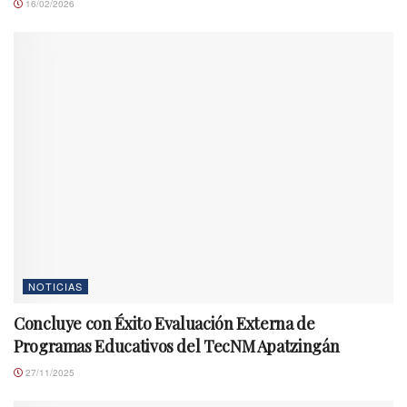
16/02/2026
NOTICIAS
Concluye con Éxito Evaluación Externa de
Programas Educativos del TecNM Apatzingán
27/11/2025