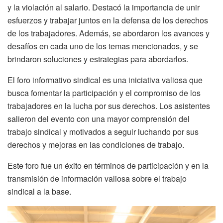
y la violación al salario. Destacó la importancia de unir
esfuerzos y trabajar juntos en la defensa de los derechos
de los trabajadores. Además, se abordaron los avances y
desafíos en cada uno de los temas mencionados, y se
brindaron soluciones y estrategias para abordarlos.
El foro informativo sindical es una iniciativa valiosa que
busca fomentar la participación y el compromiso de los
trabajadores en la lucha por sus derechos. Los asistentes
salieron del evento con una mayor comprensión del
trabajo sindical y motivados a seguir luchando por sus
derechos y mejoras en las condiciones de trabajo.
Este foro fue un éxito en términos de participación y en la
transmisión de información valiosa sobre el trabajo
sindical a la base.