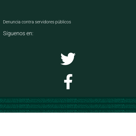
Denuncia contra servidores públicos
Síguenos en: