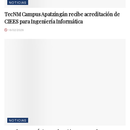
NOTICIAS
TecNM Campus Apatzingán recibe acreditación de
CIEES para Ingeniería Informática
16/02/2026
NOTICIAS