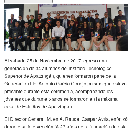
El sábado 25 de Noviembre de 2017, egreso una
generación de 34 alumnos del Instituto Tecnológico
Superior de Apatzingán, quienes formaron parte de la
Generación Lic. Antonio García Conejo, mismo que estuvo
presente durante esta ceremonia, acompañando los
jóvenes que durante 5 años se formaron en la máxima
casa de Estudios de Apatzingán.
El Director General, M. en A. Raudel Gaspar Avila, enfatizó
durante su intervención “A 23 años de la fundación de esta