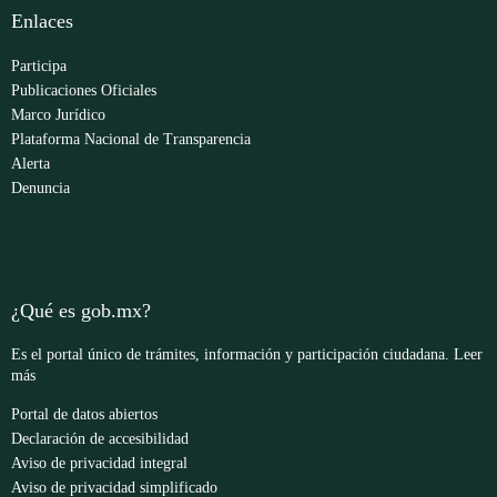
Enlaces
Participa
Publicaciones Oficiales
Marco Jurídico
Plataforma Nacional de Transparencia
Alerta
Denuncia
¿Qué es gob.mx?
Es el portal único de trámites, información y participación ciudadana.
Leer
más
Portal de datos abiertos
Declaración de accesibilidad
Aviso de privacidad integral
Aviso de privacidad simplificado