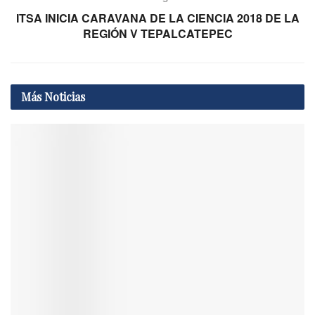
ITSA INICIA CARAVANA DE LA CIENCIA 2018 DE LA
REGIÓN V TEPALCATEPEC
Más
Noticias