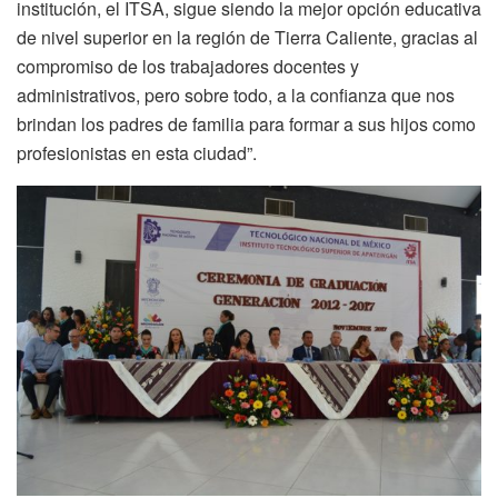
institución, el ITSA, sigue siendo la mejor opción educativa
de nivel superior en la región de Tierra Caliente, gracias al
compromiso de los trabajadores docentes y
administrativos, pero sobre todo, a la confianza que nos
brindan los padres de familia para formar a sus hijos como
profesionistas en esta ciudad”.