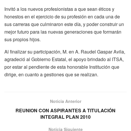
Invitó a los nuevos profesionistas a que sean éticos y
honestos en el ejercicio de su profesión en cada una de
sus carreras que culminaron este día, y poder construir un
mejor futuro para las nuevas generaciones que formarán
sus propios hijos.
Al finalizar su participación, M. en A. Raudel Gaspar Avila,
agradeció al Gobierno Estatal, el apoyo brindado al ITSA,
por estar al pendiente de esta honorable Institución que
dirige, en cuanto a gestiones que se realizan.
Noticia Anterior
REUNION CON ASPIRANTES A TITULACIÓN
INTEGRAL PLAN 2010
Noticia Siguiente