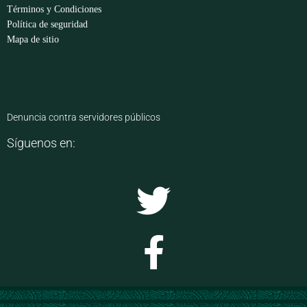
Términos y Condiciones
Política de seguridad
Mapa de sitio
Denuncia contra servidores públicos
Síguenos en: