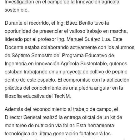
investigación en el campo de la innovación agrícola
sostenible.
Durante el recorrido, el Ing. Báez Benito tuvo la
oportunidad de presenciar el valioso trabajo en marcha,
liderado por el profesor Ing. Manuel Suárez Lua. Este
Docente estaba colaborando activamente con los alumnos
de Séptimo Semestre del Programa Educativo de
Ingeniería en Innovación Agrícola Sustentable, quienes
estaban trabajando en un proyecto de cultivo de pepino
dentro de este espacio. El compromiso con la aplicación
práctica del conocimiento es una piedra angular en la
filosofía educativa del TecNM.
Además del reconocimiento al trabajo de campo, el
Director General realizó la entrega oficial de un kit de
monitoreo de nutrición vía foliar. Esta herramienta
tecnológica de última generación fortalecerá las