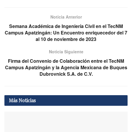
Noticia Anterior
Semana Académica de Ingeniería Civil en el TecNM
Campus Apatzingán: Un Encuentro enriquecedor del 7
al 10 de noviembre de 2023
Noticia Siguiente
Firma del Convenio de Colaboración entre el TecNM
Campus Apatzingán y la Agencia Mexicana de Buques
Dubrovnick S.A. de C.V.
Más
Noticias