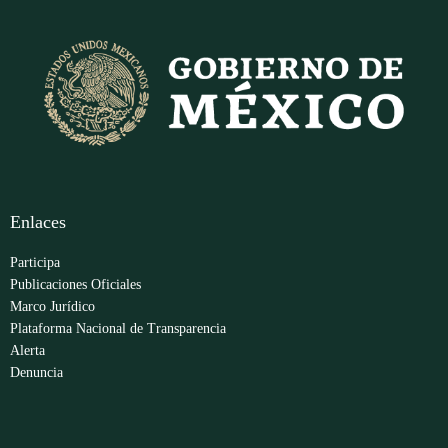
Enlaces
Participa
Publicaciones Oficiales
Marco Jurídico
Plataforma Nacional de Transparencia
Alerta
Denuncia