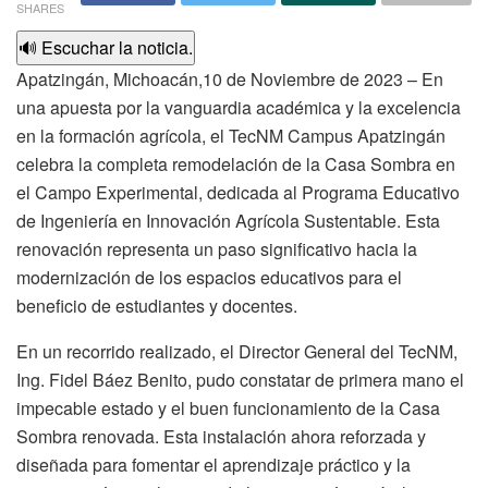
SHARES
🔊 Escuchar la noticia.
Apatzingán, Michoacán,10 de Noviembre de 2023 – En
una apuesta por la vanguardia académica y la excelencia
en la formación agrícola, el TecNM Campus Apatzingán
celebra la completa remodelación de la Casa Sombra en
el Campo Experimental, dedicada al Programa Educativo
de Ingeniería en Innovación Agrícola Sustentable. Esta
renovación representa un paso significativo hacia la
modernización de los espacios educativos para el
beneficio de estudiantes y docentes.
En un recorrido realizado, el Director General del TecNM,
Ing. Fidel Báez Benito, pudo constatar de primera mano el
impecable estado y el buen funcionamiento de la Casa
Sombra renovada. Esta instalación ahora reforzada y
diseñada para fomentar el aprendizaje práctico y la