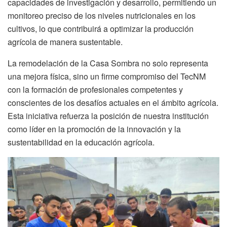
capacidades de investigación y desarrollo, permitiendo un
monitoreo preciso de los niveles nutricionales en los
cultivos, lo que contribuirá a optimizar la producción
agrícola de manera sustentable.
La remodelación de la Casa Sombra no solo representa
una mejora física, sino un firme compromiso del TecNM
con la formación de profesionales competentes y
conscientes de los desafíos actuales en el ámbito agrícola.
Esta iniciativa refuerza la posición de nuestra institución
como líder en la promoción de la innovación y la
sustentabilidad en la educación agrícola.