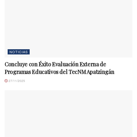
NOTICIAS
Concluye con Éxito Evaluación Externa de
Programas Educativos del TecNM Apatzingán
27/11/2025