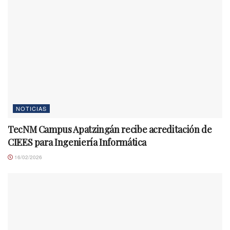
NOTICIAS
TecNM Campus Apatzingán recibe acreditación de
CIEES para Ingeniería Informática
16/02/2026