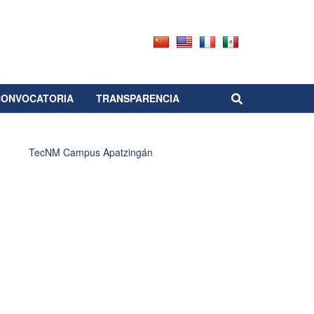
CONVOCATORIA
TRANSPARENCIA
TecNM Campus Apatzingán