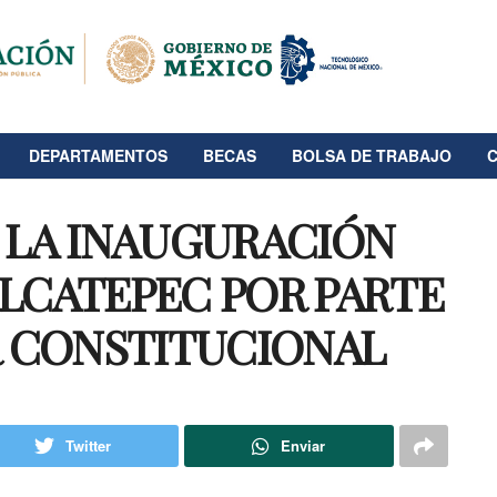
DEPARTAMENTOS
BECAS
BOLSA DE TRABAJO
N LA INAUGURACIÓN
ALCATEPEC POR PARTE
 CONSTITUCIONAL
Twitter
Enviar