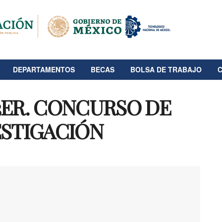
DEPARTAMENTOS
BECAS
BOLSA DE TRABAJO
3ER. CONCURSO DE
ESTIGACIÓN