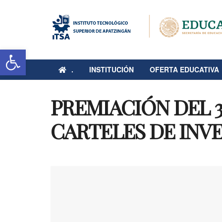
Abrir barra de herramientas
.
INSTITUCIÓN
OFERTA EDUCATIVA
PREMIACIÓN DEL 
CARTELES DE INV