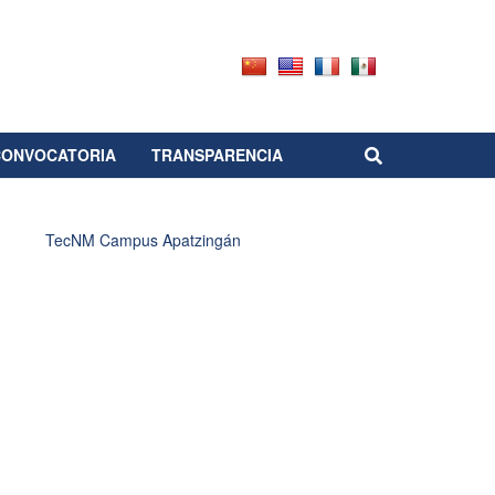
CONVOCATORIA
TRANSPARENCIA
TecNM Campus Apatzingán