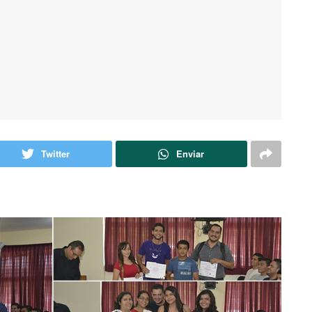
Twitter
Enviar