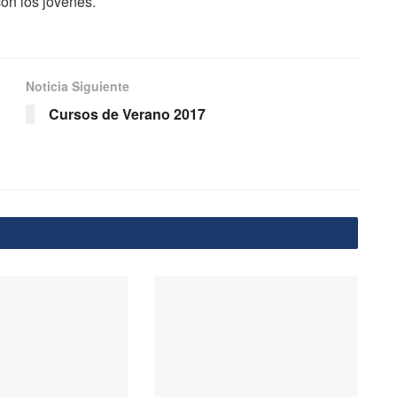
con los jóvenes.
Noticia Siguiente
Cursos de Verano 2017