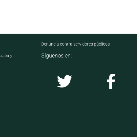
Denuncia contra servidores públicos
Síguenos en:
mación y