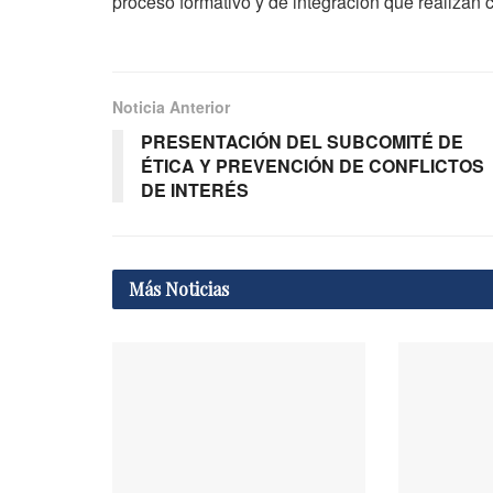
proceso formativo y de integración que realizan 
Noticia Anterior
PRESENTACIÓN DEL SUBCOMITÉ DE
ÉTICA Y PREVENCIÓN DE CONFLICTOS
DE INTERÉS
Más
Noticias