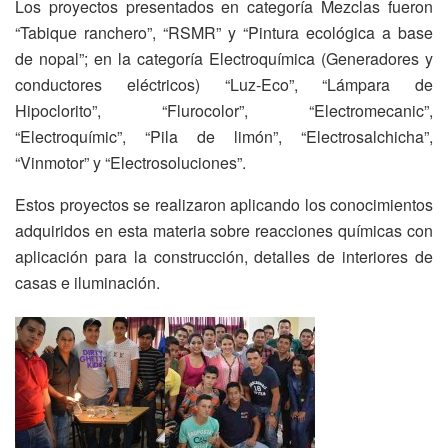
Los proyectos presentados en categoría Mezclas fueron
“Tabique ranchero”, “RSMR” y “Pintura ecológica a base
de nopal”; en la categoría Electroquímica (Generadores y
conductores eléctricos) “Luz-Eco”, “Lámpara de
Hipoclorito”, “Flurocolor”, “Electromecanic”,
“Electroquímic”, “Pila de limón”, “Electrosalchicha”,
“Vinmotor” y “Electrosoluciones”.
Estos proyectos se realizaron aplicando los conocimientos
adquiridos en esta materia sobre reacciones químicas con
aplicación para la construcción, detalles de interiores de
casas e iluminación.