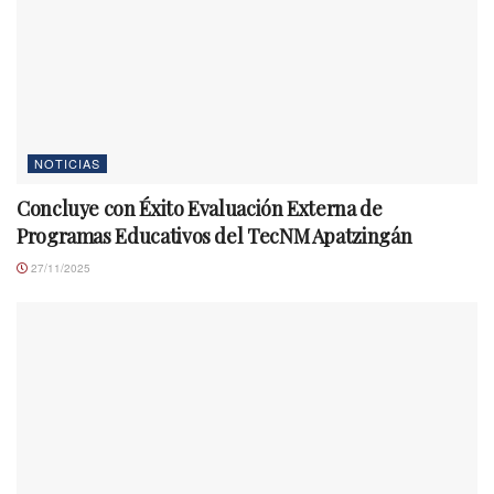
NOTICIAS
Concluye con Éxito Evaluación Externa de
Programas Educativos del TecNM Apatzingán
27/11/2025