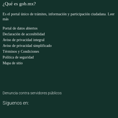
¿Qué es gob.mx?
Es el portal único de trámites, información y participación ciudadana.
Leer
más
Portal de datos abiertos
Declaración de accesibilidad
Aviso de privacidad integral
Aviso de privacidad simplificado
Términos y Condiciones
Política de seguridad
Mapa de sitio
Denuncia contra servidores públicos
Síguenos en: