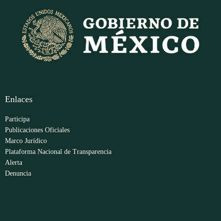
Enlaces
Participa
Publicaciones Oficiales
Marco Jurídico
Plataforma Nacional de Transparencia
Alerta
Denuncia