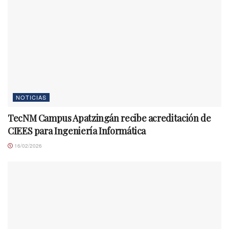
NOTICIAS
TecNM Campus Apatzingán recibe acreditación de
CIEES para Ingeniería Informática
16/02/2026