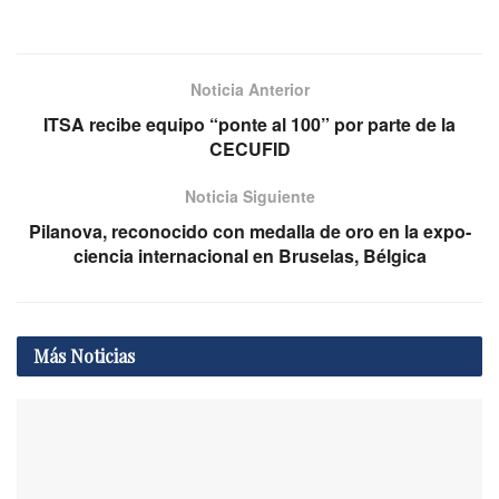
Noticia Anterior
ITSA recibe equipo “ponte al 100” por parte de la
CECUFID
Noticia Siguiente
Pilanova, reconocido con medalla de oro en la expo-
ciencia internacional en Bruselas, Bélgica
Más
Noticias