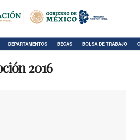
DEPARTAMENTOS
BECAS
BOLSA DE TRABAJO
pción 2016