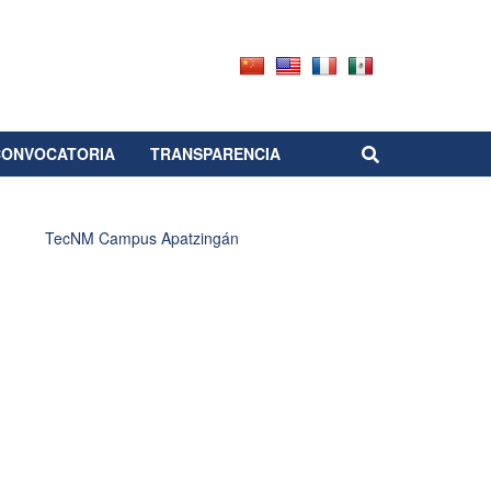
CONVOCATORIA
TRANSPARENCIA
TecNM Campus Apatzingán