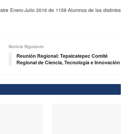
estre Enero-Julio 2016 de 1159 Alumnos de los distintos
Noticia Siguiente
Reunión Regional: Tepalcatepec Comité
Regional de Ciencia, Tecnología e Innovación