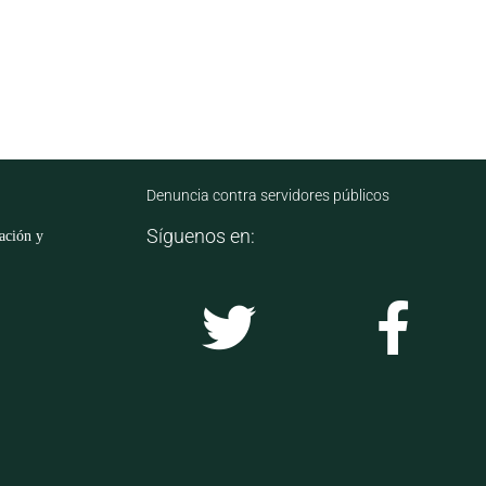
Denuncia contra servidores públicos
Síguenos en:
mación y