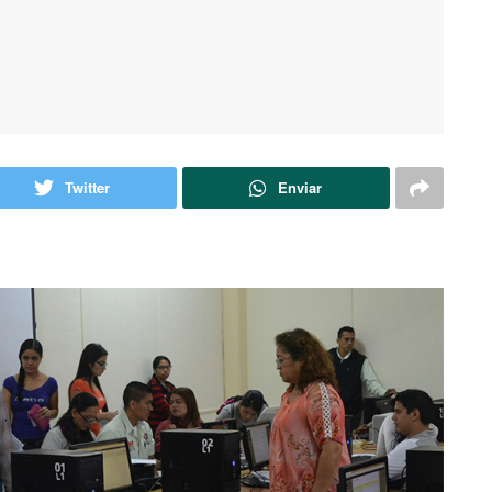
Twitter
Enviar