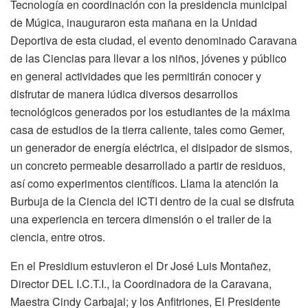
Tecnología en coordinación con la presidencia municipal
de Múgica, inauguraron esta mañana en la Unidad
Deportiva de esta ciudad, el evento denominado Caravana
de las Ciencias para llevar a los niños, jóvenes y público
en general actividades que les permitirán conocer y
disfrutar de manera lúdica diversos desarrollos
tecnológicos generados por los estudiantes de la máxima
casa de estudios de la tierra caliente, tales como Gemer,
un generador de energía eléctrica, el disipador de sismos,
un concreto permeable desarrollado a partir de residuos,
así como experimentos científicos. Llama la atención la
Burbuja de la Ciencia del ICTI dentro de la cual se disfruta
una experiencia en tercera dimensión o el trailer de la
ciencia, entre otros.
En el Presidium estuvieron el Dr José Luis Montañez,
Director DEL I.C.T.I., la Coordinadora de la Caravana,
Maestra Cindy Carbajal; y los Anfitriones, El Presidente