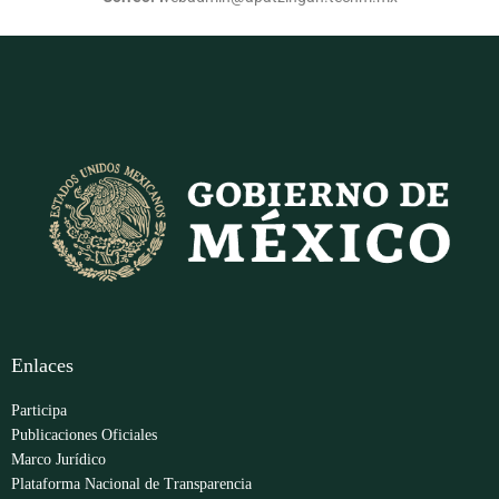
Enlaces
Participa
Publicaciones Oficiales
Marco Jurídico
Plataforma Nacional de Transparencia