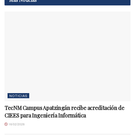
NOTICIAS
TecNM Campus Apatzingán recibe acreditación de
CIEES para Ingeniería Informática
16/02/2026