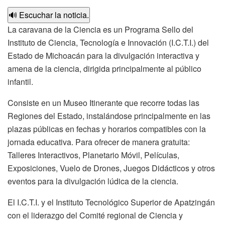
🔊 Escuchar la noticia.
La caravana de la Ciencia es un Programa Sello del
Instituto de Ciencia, Tecnología e Innovación (I.C.T.I.) del
Estado de Michoacán para la divulgación interactiva y
amena de la ciencia, dirigida principalmente al público
infantil.
Consiste en un Museo Itinerante que recorre todas las
Regiones del Estado, instalándose principalmente en las
plazas públicas en fechas y horarios compatibles con la
jornada educativa. Para ofrecer de manera gratuita:
Talleres Interactivos, Planetario Móvil, Películas,
Exposiciones, Vuelo de Drones, Juegos Didácticos y otros
eventos para la divulgación lúdica de la ciencia.
El I.C.T.I. y el Instituto Tecnológico Superior de Apatzingán
con el liderazgo del Comité regional de Ciencia y