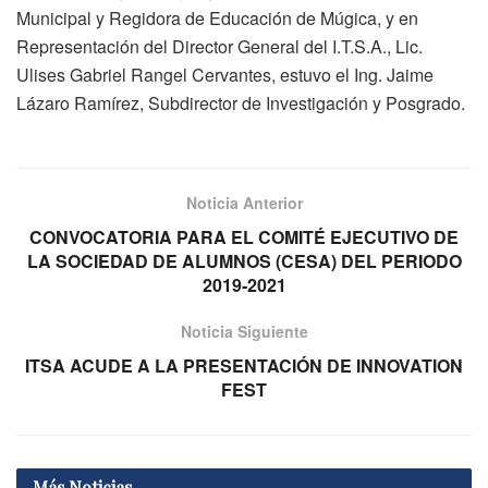
Municipal y Regidora de Educación de Múgica, y en
Representación del Director General del I.T.S.A., Lic.
Ulises Gabriel Rangel Cervantes, estuvo el Ing. Jaime
Lázaro Ramírez, Subdirector de Investigación y Posgrado.
Noticia Anterior
CONVOCATORIA PARA EL COMITÉ EJECUTIVO DE
LA SOCIEDAD DE ALUMNOS (CESA) DEL PERIODO
2019-2021
Noticia Siguiente
ITSA ACUDE A LA PRESENTACIÓN DE INNOVATION
FEST
Más
Noticias