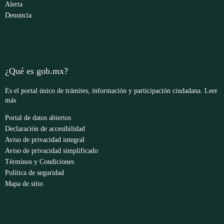
Alerta
Denuncia
¿Qué es gob.mx?
Es el portal único de trámites, información y participación ciudadana.
Leer
más
Portal de datos abiertos
Declaración de accesibilidad
Aviso de privacidad integral
Aviso de privacidad simplificado
Términos y Condiciones
Política de seguridad
Mapa de sitio