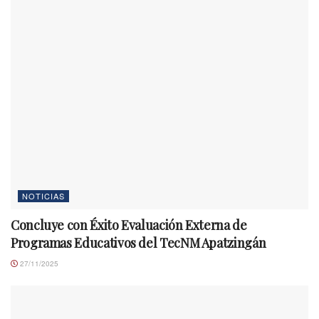
NOTICIAS
Concluye con Éxito Evaluación Externa de
Programas Educativos del TecNM Apatzingán
27/11/2025