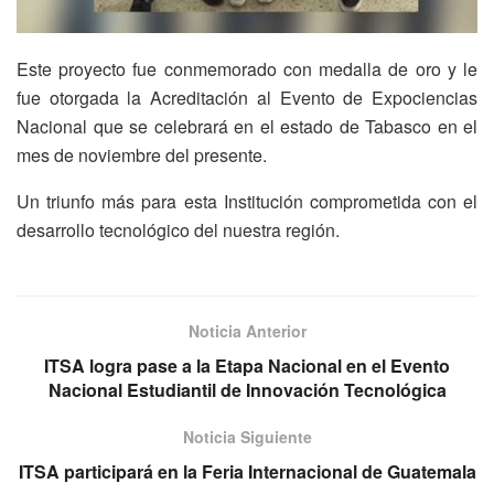
Este proyecto fue conmemorado con medalla de oro y le
fue otorgada la Acreditación al Evento de Expociencias
Nacional que se celebrará en el estado de Tabasco en el
mes de noviembre del presente.
Un triunfo más para esta Institución comprometida con el
desarrollo tecnológico del nuestra región.
Noticia Anterior
ITSA logra pase a la Etapa Nacional en el Evento
Nacional Estudiantil de Innovación Tecnológica
Noticia Siguiente
ITSA participará en la Feria Internacional de Guatemala