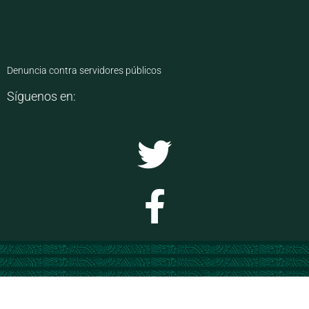
Denuncia contra servidores públicos
Síguenos en: