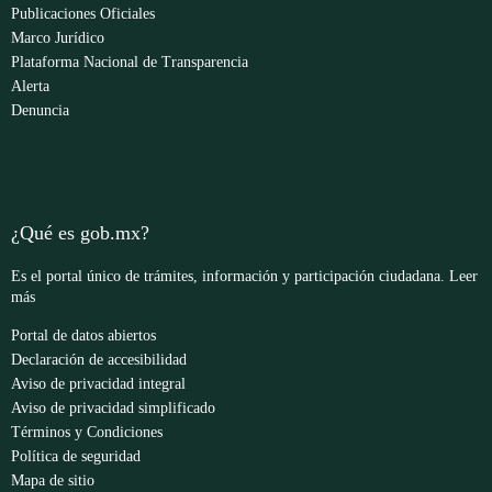
Publicaciones Oficiales
Marco Jurídico
Plataforma Nacional de Transparencia
Alerta
Denuncia
¿Qué es gob.mx?
Es el portal único de trámites, información y participación ciudadana.
Leer
más
Portal de datos abiertos
Declaración de accesibilidad
Aviso de privacidad integral
Aviso de privacidad simplificado
Términos y Condiciones
Política de seguridad
Mapa de sitio