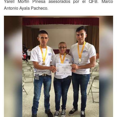
Yareli Morfin Pinesa asesorados por el QFB. Marco
Antonio Ayala Pacheco.