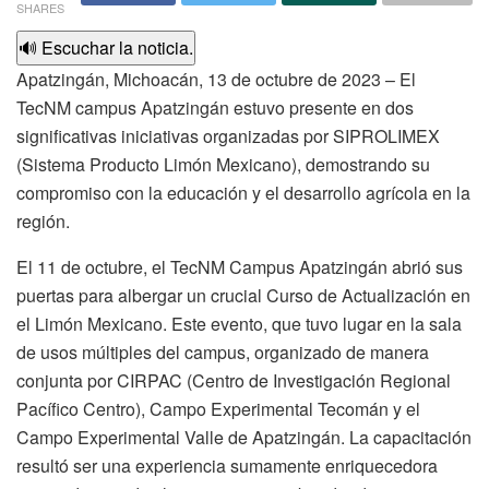
SHARES
🔊 Escuchar la noticia.
Apatzingán, Michoacán, 13 de octubre de 2023 – El
TecNM campus Apatzingán estuvo presente en dos
significativas iniciativas organizadas por SIPROLIMEX
(Sistema Producto Limón Mexicano), demostrando su
compromiso con la educación y el desarrollo agrícola en la
región.
El 11 de octubre, el TecNM Campus Apatzingán abrió sus
puertas para albergar un crucial Curso de Actualización en
el Limón Mexicano. Este evento, que tuvo lugar en la sala
de usos múltiples del campus, organizado de manera
conjunta por CIRPAC (Centro de Investigación Regional
Pacífico Centro), Campo Experimental Tecomán y el
Campo Experimental Valle de Apatzingán. La capacitación
resultó ser una experiencia sumamente enriquecedora