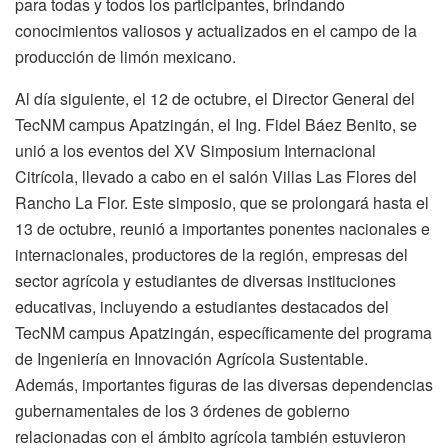
para todas y todos los participantes, brindando
conocimientos valiosos y actualizados en el campo de la
producción de limón mexicano.
Al día siguiente, el 12 de octubre, el Director General del
TecNM campus Apatzingán, el Ing. Fidel Báez Benito, se
unió a los eventos del XV Simposium Internacional
Citrícola, llevado a cabo en el salón Villas Las Flores del
Rancho La Flor. Este simposio, que se prolongará hasta el
13 de octubre, reunió a importantes ponentes nacionales e
internacionales, productores de la región, empresas del
sector agrícola y estudiantes de diversas instituciones
educativas, incluyendo a estudiantes destacados del
TecNM campus Apatzingán, específicamente del programa
de Ingeniería en Innovación Agrícola Sustentable.
Además, importantes figuras de las diversas dependencias
gubernamentales de los 3 órdenes de gobierno
relacionadas con el ámbito agrícola también estuvieron