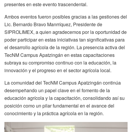
presentes en este evento trascendental.
Ambos eventos fueron posibles gracias a las gestiones del
Lic. Bernardo Bravo Manrríquez, Presidente de
SIPROLIMEX, a quien agradecemos por la oportunidad de
poder participar en estas iniciativas tan significativas para
el desarrollo agrícola de la región. La presencia activa del
TecNM Campus Apatzingán en estas capacitaciones
subraya su compromiso continuo con la educación, la
innovación y el progreso en el sector agrícola local.
La comunidad del TecNM Campus Apatzingán continúa
desempeñando un papel clave en el fomento de la
educación agrícola y la capacitación, consolidando así su
posición como un pilar fundamental en el avance del
conocimiento y la práctica agrícola en la región.