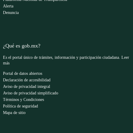
Alerta
Denuncia
¿Qué es gob.mx?
Es el portal único de trámites, información y participación ciudadana.
Leer
más
Portal de datos abiertos
Declaración de accesibilidad
Aviso de privacidad integral
Aviso de privacidad simplificado
Términos y Condiciones
Política de seguridad
Mapa de sitio