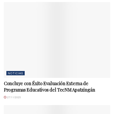
NOTICIAS
Concluye con Éxito Evaluación Externa de
Programas Educativos del TecNM Apatzingán
27/11/2025