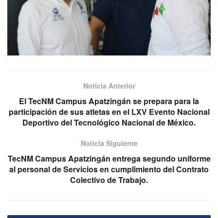
Noticia Anterior
El TecNM Campus Apatzingán se prepara para la
participación de sus atletas en el LXV Evento Nacional
Deportivo del Tecnológico Nacional de México.
Noticia Siguiente
TecNM Campus Apatzingán entrega segundo uniforme
al personal de Servicios en cumplimiento del Contrato
Colectivo de Trabajo.