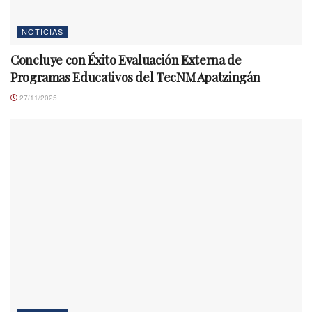
NOTICIAS
Concluye con Éxito Evaluación Externa de
Programas Educativos del TecNM Apatzingán
27/11/2025