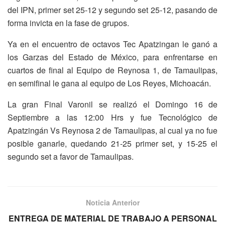
del IPN, primer set 25-12 y segundo set 25-12, pasando de
forma invicta en la fase de grupos.
Ya en el encuentro de octavos Tec Apatzingan le ganó a
los Garzas del Estado de México, para enfrentarse en
cuartos de final al Equipo de Reynosa 1, de Tamaulipas,
en semifinal le gana al equipo de Los Reyes, Michoacán.
La gran Final Varonil se realizó el Domingo 16 de
Septiembre a las 12:00 Hrs y fue Tecnológico de
Apatzingán Vs Reynosa 2 de Tamaulipas, al cual ya no fue
posible ganarle, quedando 21-25 primer set, y 15-25 el
segundo set a favor de Tamaulipas.
Noticia Anterior
ENTREGA DE MATERIAL DE TRABAJO A PERSONAL