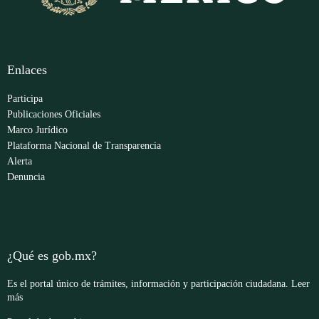
Enlaces
Participa
Publicaciones Oficiales
Marco Jurídico
Plataforma Nacional de Transparencia
Alerta
Denuncia
¿Qué es gob.mx?
Es el portal único de trámites, información y participación ciudadana.
Leer
más