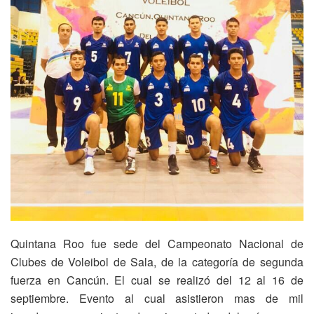
Quintana Roo fue sede del Campeonato Nacional de
Clubes de Voleibol de Sala, de la categoría de segunda
fuerza en Cancún. El cual se realizó del 12 al 16 de
septiembre. Evento al cual asistieron mas de mil