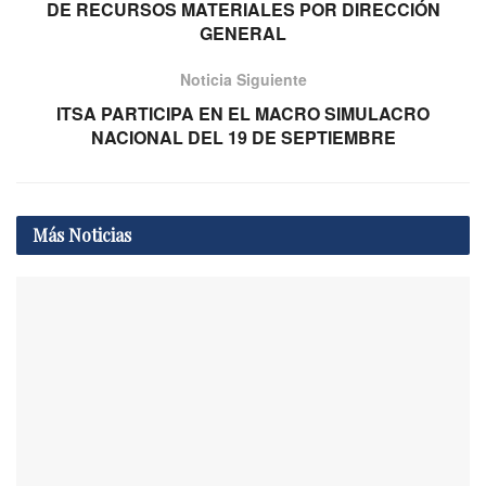
DE RECURSOS MATERIALES POR DIRECCIÓN
GENERAL
Noticia Siguiente
ITSA PARTICIPA EN EL MACRO SIMULACRO
NACIONAL DEL 19 DE SEPTIEMBRE
Más
Noticias