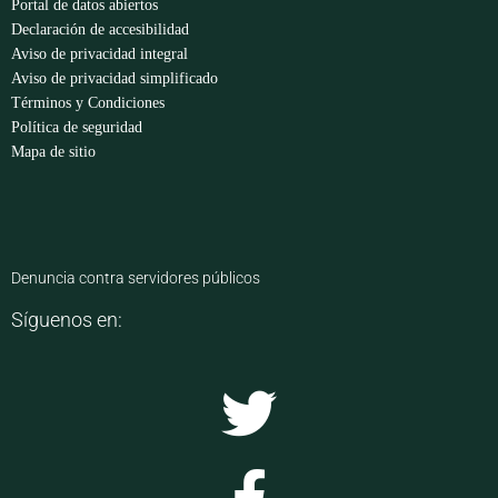
Portal de datos abiertos
Declaración de accesibilidad
Aviso de privacidad integral
Aviso de privacidad simplificado
Términos y Condiciones
Política de seguridad
Mapa de sitio
Denuncia contra servidores públicos
Síguenos en: