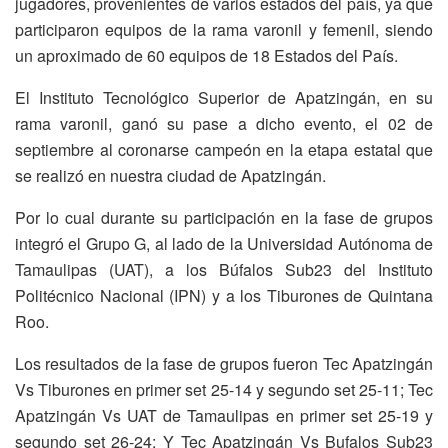
jugadores, provenientes de varios estados del país, ya que
participaron equipos de la rama varonil y femenil, siendo
un aproximado de 60 equipos de 18 Estados del País.
El Instituto Tecnológico Superior de Apatzingán, en su
rama varonil, ganó su pase a dicho evento, el 02 de
septiembre al coronarse campeón en la etapa estatal que
se realizó en nuestra ciudad de Apatzingán.
Por lo cual durante su participación en la fase de grupos
integró el Grupo G, al lado de la Universidad Autónoma de
Tamaulipas (UAT), a los Búfalos Sub23 del Instituto
Politécnico Nacional (IPN) y a los Tiburones de Quintana
Roo.
Los resultados de la fase de grupos fueron Tec Apatzingán
Vs Tiburones en primer set 25-14 y segundo set 25-11; Tec
Apatzingán Vs UAT de Tamaulipas en primer set 25-19 y
segundo set 26-24; Y Tec Apatzingán Vs Bufalos Sub23