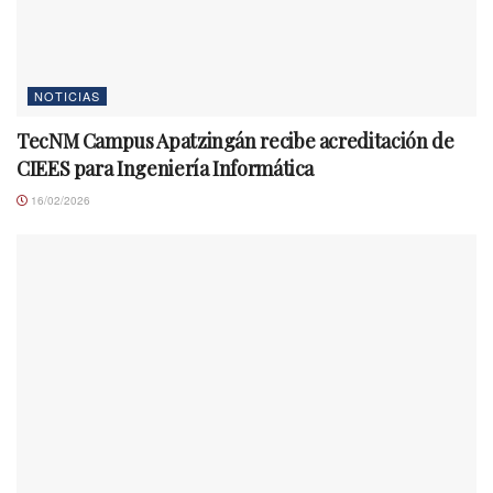
NOTICIAS
TecNM Campus Apatzingán recibe acreditación de
CIEES para Ingeniería Informática
16/02/2026