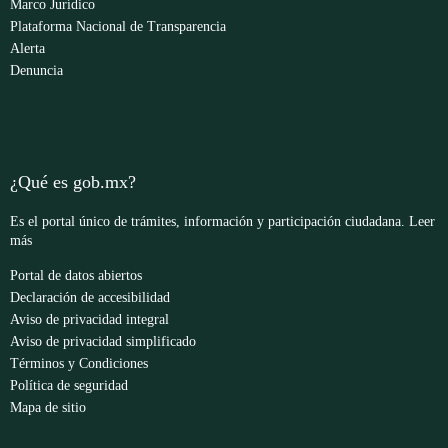
Marco Jurídico
Plataforma Nacional de Transparencia
Alerta
Denuncia
¿Qué es gob.mx?
Es el portal único de trámites, información y participación ciudadana.
Leer
más
Portal de datos abiertos
Declaración de accesibilidad
Aviso de privacidad integral
Aviso de privacidad simplificado
Términos y Condiciones
Política de seguridad
Mapa de sitio