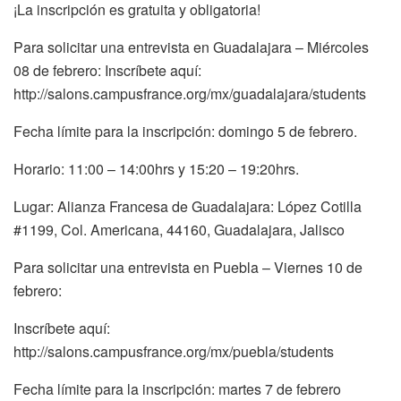
¡La inscripción es gratuita y obligatoria!
Para solicitar una entrevista en Guadalajara – Miércoles
08 de febrero: Inscríbete aquí:
http://salons.campusfrance.org/mx/guadalajara/students
Fecha límite para la inscripción: domingo 5 de febrero.
Horario: 11:00 – 14:00hrs y 15:20 – 19:20hrs.
Lugar: Alianza Francesa de Guadalajara: López Cotilla
#1199, Col. Americana, 44160, Guadalajara, Jalisco
Para solicitar una entrevista en Puebla – Viernes 10 de
febrero:
Inscríbete aquí:
http://salons.campusfrance.org/mx/puebla/students
Fecha límite para la inscripción: martes 7 de febrero