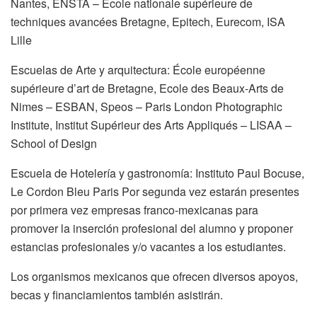
Nantes, ENSTA – Ecole nationale supérieure de
techniques avancées Bretagne, Epitech, Eurecom, ISA
Lille
Escuelas de Arte y arquitectura: École européenne
supérieure d’art de Bretagne, Ecole des Beaux-Arts de
Nimes – ESBAN, Speos – Paris London Photographic
Institute, Institut Supérieur des Arts Appliqués – LISAA –
School of Design
Escuela de Hotelería y gastronomía: Instituto Paul Bocuse,
Le Cordon Bleu Paris Por segunda vez estarán presentes
por primera vez empresas franco-mexicanas para
promover la inserción profesional del alumno y proponer
estancias profesionales y/o vacantes a los estudiantes.
Los organismos mexicanos que ofrecen diversos apoyos,
becas y financiamientos también asistirán.