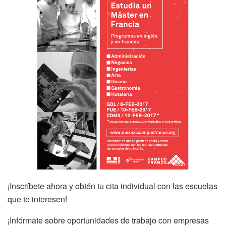
¡Inscríbete ahora y obtén tu cita individual con las escuelas
que te interesen!
¡Infórmate sobre oportunidades de trabajo con empresas