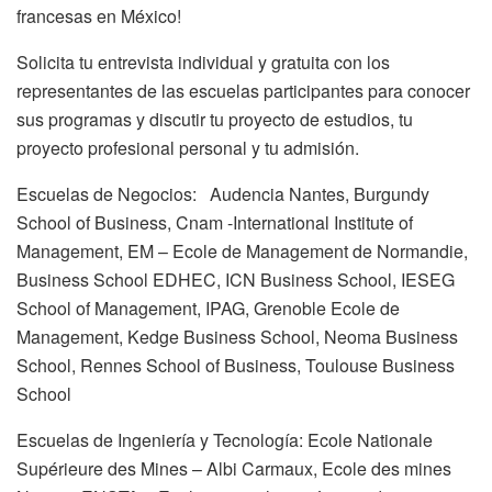
francesas en México!
Solicita tu entrevista individual y gratuita con los
representantes de las escuelas participantes para conocer
sus programas y discutir tu proyecto de estudios, tu
proyecto profesional personal y tu admisión.
Escuelas de Negocios: Audencia Nantes, Burgundy
School of Business, Cnam -International Institute of
Management, EM – Ecole de Management de Normandie,
Business School EDHEC, ICN Business School, IESEG
School of Management, IPAG, Grenoble Ecole de
Management, Kedge Business School, Neoma Business
School, Rennes School of Business, Toulouse Business
School
Escuelas de Ingeniería y Tecnología: Ecole Nationale
Supérieure des Mines – Albi Carmaux, Ecole des mines