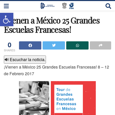
Abrir barra de herramientas
¡Vienen a México 25 Grandes
Escuelas Francesas!
0
SHARES
🔊 Escuchar la noticia.
¡Vienen a México 25 Grandes Escuelas Francesas! 8 – 12
de Febrero 2017