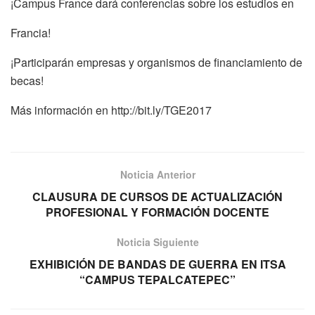
¡Campus France dará conferencias sobre los estudios en
Francia!
¡Participarán empresas y organismos de financiamiento de
becas!
Más información en http://bit.ly/TGE2017
Noticia Anterior
CLAUSURA DE CURSOS DE ACTUALIZACIÓN
PROFESIONAL Y FORMACIÓN DOCENTE
Noticia Siguiente
EXHIBICIÓN DE BANDAS DE GUERRA EN ITSA
“CAMPUS TEPALCATEPEC”