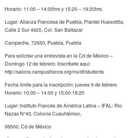
Horario: 11:00 – 14:00hrs y 15:20 – 19:20hrs.
Lugar: Alianza Francesa de Puebla, Plantel Huexotitla,
Calle 2 Sur 4920, Col. San Baltazar
Campeche, 72550, Puebla, Puebla
Para solicitar una entrevista en la Cd de México –
Domingo 12 de febrero: Inscríbete aquí:
http://salons.campusfrance.org/mx/df/students
Fecha límite para la inscripción: jueves 9 de febrero
Horario: 10:00 – 14:00 y 15:00-18:20
Lugar: Instituto Francés de América Latina – IFAL: Rio
Nazas N°43, Colonia Cuauhtémoc,
06500, Cd de México