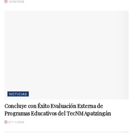
16/02/2026
NOTICIAS
Concluye con Éxito Evaluación Externa de
Programas Educativos del TecNM Apatzingán
27/11/2025