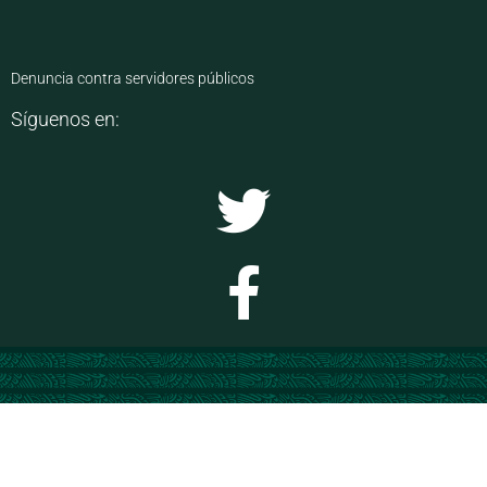
Denuncia contra servidores públicos
Síguenos en: