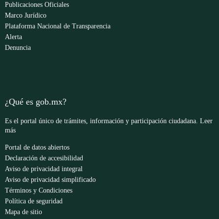
Publicaciones Oficiales
Marco Jurídico
Plataforma Nacional de Transparencia
Alerta
Denuncia
¿Qué es gob.mx?
Es el portal único de trámites, información y participación ciudadana.
Leer
más
Portal de datos abiertos
Declaración de accesibilidad
Aviso de privacidad integral
Aviso de privacidad simplificado
Términos y Condiciones
Política de seguridad
Mapa de sitio