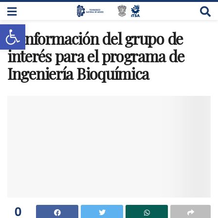
Abrir barra de herramientas
Conformación del grupo de
interés para el programa de
Ingeniería Bioquímica
0