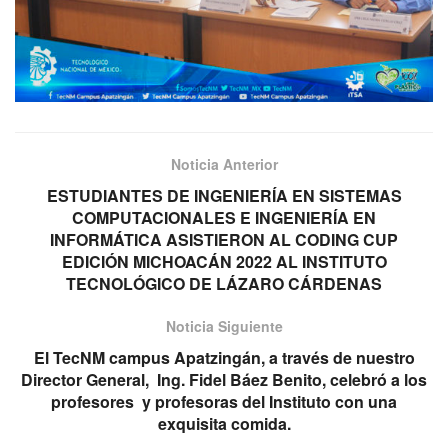
Noticia Anterior
ESTUDIANTES DE INGENIERÍA EN SISTEMAS
COMPUTACIONALES E INGENIERÍA EN
INFORMÁTICA ASISTIERON AL CODING CUP
EDICIÓN MICHOACÁN 2022 AL INSTITUTO
TECNOLÓGICO DE LÁZARO CÁRDENAS
Noticia Siguiente
El TecNM campus Apatzingán, a través de nuestro
Director General, Ing. Fidel Báez Benito, celebró a los
profesores y profesoras del Instituto con una
exquisita comida.