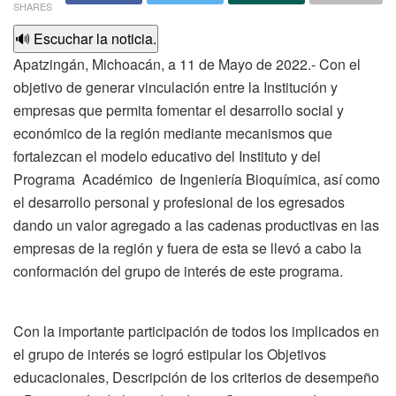
SHARES
🔊 Escuchar la noticia.
Apatzingán, Michoacán, a 11 de Mayo de 2022.- Con el
objetivo de generar vinculación entre la Institución y
empresas que permita fomentar el desarrollo social y
económico de la región mediante mecanismos que
fortalezcan el modelo educativo del Instituto y del
Programa Académico de Ingeniería Bioquímica, así como
el desarrollo personal y profesional de los egresados
dando un valor agregado a las cadenas productivas en las
empresas de la región y fuera de esta se llevó a cabo la
conformación del grupo de interés de este programa.
Con la importante participación de todos los implicados en
el grupo de interés se logró estipular los Objetivos
educacionales, Descripción de los criterios de desempeño