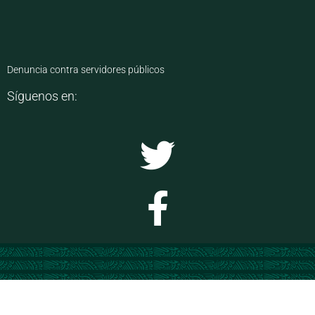
Denuncia contra servidores públicos
Síguenos en: