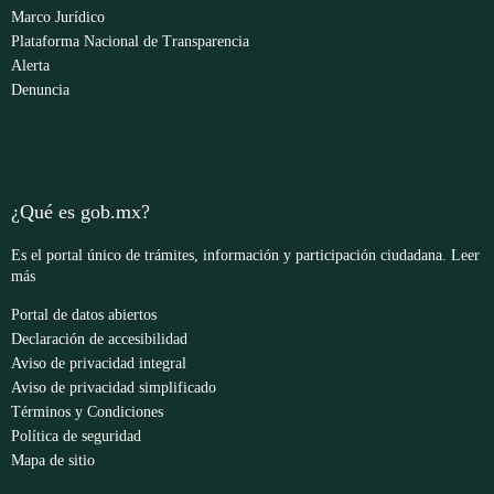
Marco Jurídico
Plataforma Nacional de Transparencia
Alerta
Denuncia
¿Qué es gob.mx?
Es el portal único de trámites, información y participación ciudadana.
Leer
más
Portal de datos abiertos
Declaración de accesibilidad
Aviso de privacidad integral
Aviso de privacidad simplificado
Términos y Condiciones
Política de seguridad
Mapa de sitio