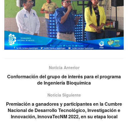
Noticia Anterior
Conformación del grupo de interés para el programa
de Ingeniería Bioquímica
Noticia Siguiente
Premiación a ganadores y participantes en la Cumbre
Nacional de Desarrollo Tecnológico, Investigación e
Innovación, InnovaTecNM 2022, en su etapa local