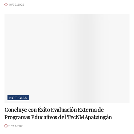
16/02/2026
NOTICIAS
Concluye con Éxito Evaluación Externa de
Programas Educativos del TecNM Apatzingán
27/11/2025