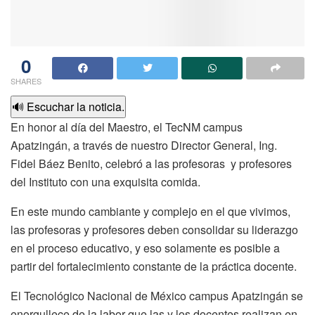
0
SHARES
🔊 Escuchar la noticia.
En honor al día del Maestro, el TecNM campus
Apatzingán, a través de nuestro Director General, Ing.
Fidel Báez Benito, celebró a las profesoras y profesores
del Instituto con una exquisita comida.
En este mundo cambiante y complejo en el que vivimos,
las profesoras y profesores deben consolidar su liderazgo
en el proceso educativo, y eso solamente es posible a
partir del fortalecimiento constante de la práctica docente.
El Tecnológico Nacional de México campus Apatzingán se
enorgullece de la labor que las y los docentes realizan en