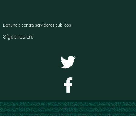
Denuncia contra servidores públicos
Síguenos en: