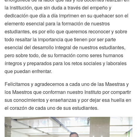
la institución, que sin duda a través del empeño y
dedicación que día a día imprimen en su quehacer son el
elemento esencial para la formación de nuestros
estudiantes, es por ello que queremos reconocer y sobre
todo resaltar la importancia que tienen por ser parte
esencial del desarrollo integral de nuestros estudiantes,
pero sobre todo, de su formación como seres humanos
íntegros y preparados para los retos sociales y laborales
que puedan enfrentar.
Felicitamos y agradecemos a cada uno de las Maestras y
los Maestros que conforman nuestro Instituto por compartir
sus conocimientos y enseñanzas y por dejar esa huella en
el corazón de cada uno de sus estudiantes.