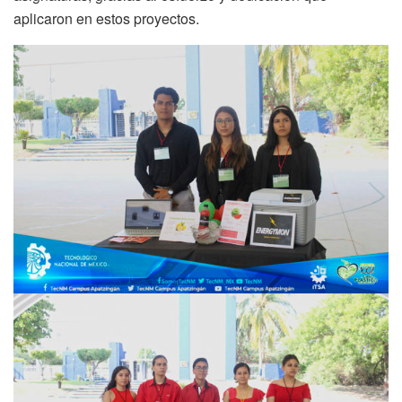
aplicaron en estos proyectos.