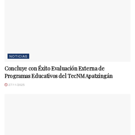
NOTICIAS
Concluye con Éxito Evaluación Externa de
Programas Educativos del TecNM Apatzingán
27/11/2025