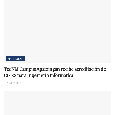
NOTICIAS
TecNM Campus Apatzingán recibe acreditación de
CIEES para Ingeniería Informática
16/02/2026