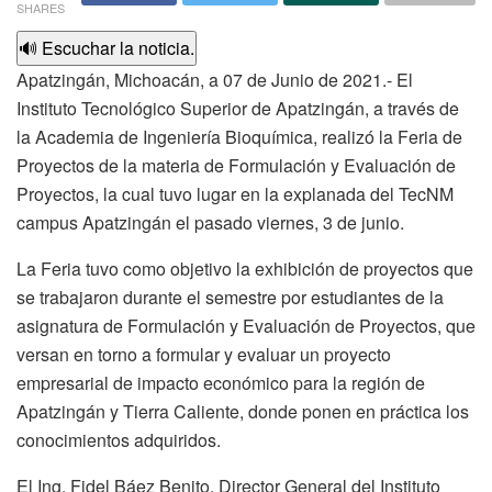
SHARES
🔊 Escuchar la noticia.
Apatzingán, Michoacán, a 07 de Junio de 2021.- El
Instituto Tecnológico Superior de Apatzingán, a través de
la Academia de Ingeniería Bioquímica, realizó la Feria de
Proyectos de la materia de Formulación y Evaluación de
Proyectos, la cual tuvo lugar en la explanada del TecNM
campus Apatzingán el pasado viernes, 3 de junio.
La Feria tuvo como objetivo la exhibición de proyectos que
se trabajaron durante el semestre por estudiantes de la
asignatura de Formulación y Evaluación de Proyectos, que
versan en torno a formular y evaluar un proyecto
empresarial de impacto económico para la región de
Apatzingán y Tierra Caliente, donde ponen en práctica los
conocimientos adquiridos.
El Ing. Fidel Báez Benito, Director General del Instituto