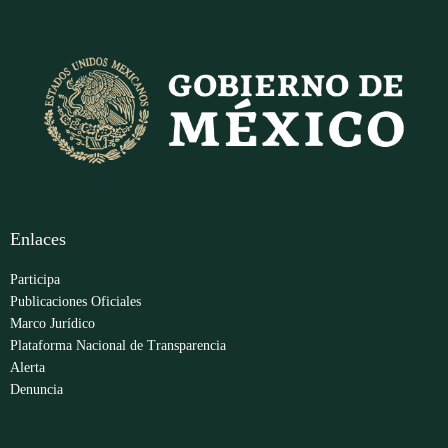
Enlaces
Participa
Publicaciones Oficiales
Marco Jurídico
Plataforma Nacional de Transparencia
Alerta
Denuncia