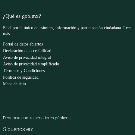
¿Qué es gob.mx?
Es el portal único de trámites, información y participación ciudadana.
Leer
más
Portal de datos abiertos
Declaración de accesibilidad
Aviso de privacidad integral
Aviso de privacidad simplificado
Términos y Condiciones
Política de seguridad
Mapa de sitio
Denuncia contra servidores públicos
Síguenos en: