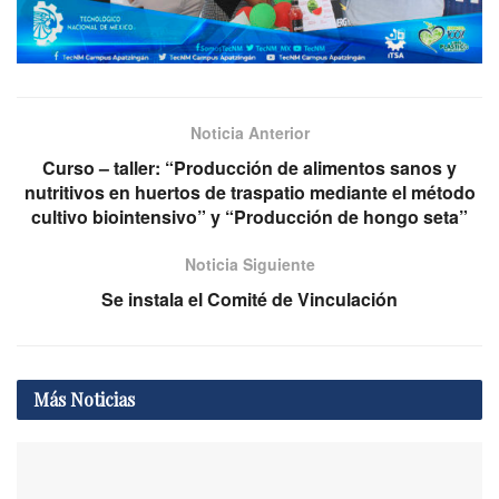
Noticia Anterior
Curso – taller: “Producción de alimentos sanos y
nutritivos en huertos de traspatio mediante el método
cultivo biointensivo” y “Producción de hongo seta”
Noticia Siguiente
Se instala el Comité de Vinculación
Más
Noticias